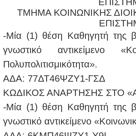
ΕΠΙΣΤΗ
ΤΜΗΜΑ ΚΟΙΝΩΝΙΚΗΣ ΔΙΟΙ
ΕΠΙΣΤΗ
-Μία (1) θέση Καθηγητή της 
γνωστικό αντικείμενο «Κ
Πολυπολιτισμικότητα».
ΑΔΑ: 77ΔΤ46ΨΖΥ1-ΓΣΔ
ΚΩΔΙΚΟΣ ΑΝΑΡΤΗΣΗΣ ΣΤΟ «Α
-Μία (1) θέση Καθηγητή της 
γνωστικό αντικείμενο «Κοινωνι
ΑΔΑ: 6ΚΜΠ46ΨΖΥ1-Υ9Ι