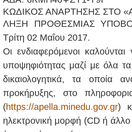
ΚΩΔΙΚΟΣ ΑΝΑΡΤΗΣΗΣ ΣΤΟ «Α
ΛΗΞΗ ΠΡΟΘΕΣΜΙΑΣ ΥΠΟΒΟ
Τρίτη 02 Μαΐου 2017.
Οι ενδιαφερόμενοι καλούνται
υποψηφιότητας μαζί με όλα τα
δικαιολογητικά, τα οποία 
προκήρυξης, στο πληροφορ
(
https://apella.minedu.gov.gr
) 
ηλεκτρονική μορφή (CD ή άλλο 