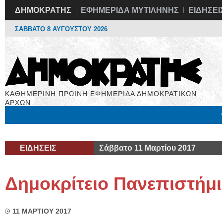
ΔΗΜΟΚΡΑΤΗΣ
ΕΦΗΜΕΡΙΔΑ ΜΥΤΙΛΗΝΗΣ
ΕΙΔΗΣΕΙ
ΣΑΒΒΑΤΟ 8 ΑΥΓΟΥΣΤΟΥ 2026
ΚΑΘΗΜΕΡΙΝΗ ΠΡΩΙΝΗ ΕΦΗΜΕΡΙΔΑ ΔΗΜΟΚΡΑΤΙΚΩΝ
ΑΡΧΩΝ
Μόνιμες Στήλες
Εργασία
Βιβλιοφάγος
Υγεία
Χρήσιμα
ΕΙΔΗΣΕΙΣ
Σάββατο 11 Μαρτίου 2017
Δημοκρίτειο Πανεπιστήμ
11 ΜΑΡΤΙΟΥ 2017