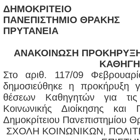
ΔΗΜΟΚΡΙΤΕΙΟ
ΠΑΝΕΠΙΣΤΗΜΙΟ
ΘΡΑΚΗΣ
ΠΡΥΤΑΝΕΙΑ
ΑΝΑΚΟΙΝΩΣΗ ΠΡΟΚΗΡΥΞ
ΚΑΘΗΓΗ
Στο αριθ. 117/09 Φεβρουα
δημοσιεύθηκε η προκήρυξη 
θέσεων Καθηγητών για τις
Κοινωνικής Διοίκησης και 
Δημοκρίτειου Πανεπιστημίου Θρ
ΣΧΟΛΗ ΚΟΙΝΩΝΙΚΩΝ, ΠΟΛΙΤ