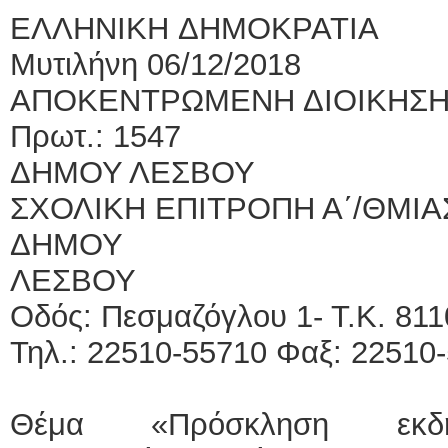
ΕΛΛΗΝΙΚΗ Δ
Μυτιλήνη 06/12/2018
ΑΠΟΚΕΝΤΡΩΜΕΝΗ ΔΙΟΙ
Πρωτ.: 1547
ΔΗΜΟΥ ΛΕΣΒΟΥ
ΣΧΟΛΙΚΗ ΕΠΙΤΡΟΠΗ Α΄/ΘΜΙΑ
ΔΗΜΟΥ
ΛΕΣ
Οδός: Πεσμαζόγλου
Τηλ.: 22510-55710 Φ
Θέμα «Πρόσκληση εκδήλ