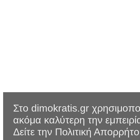
Στο dimokratis.gr χρησιμοπο
ακόμα καλύτερη την εμπειρ
Δείτε την Πολιτική Απορρήτ