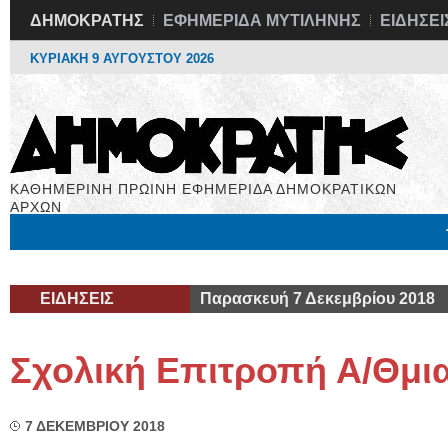
ΔΗΜΟΚΡΑΤΗΣ
ΕΦΗΜΕΡΙΔΑ ΜΥΤΙΛΗΝΗΣ
ΕΙΔΗΣΕΙ
ΚΥΡΙΑΚΗ 9 ΑΥΓΟΥΣΤΟΥ 2026
ΚΑΘΗΜΕΡΙΝΗ ΠΡΩΙΝΗ ΕΦΗΜΕΡΙΔΑ ΔΗΜΟΚΡΑΤΙΚΩΝ
ΑΡΧΩΝ
Μόνιμες Στήλες
Εργασία
Βιβλιοφάγος
Υγεία
Χρήσιμα
ΕΙΔΗΣΕΙΣ
Παρασκευή 7 Δεκεμβρίου 2018
Σχολική Επιτροπή Α/Θμι
7 ΔΕΚΕΜΒΡΙΟΥ 2018