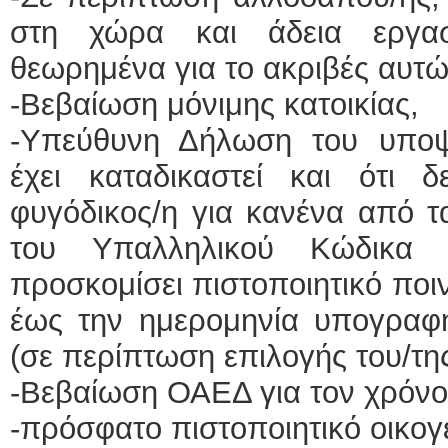
στη χώρα και άδεια εργασ
θεωρημένα για το ακριβές αυτώ
-Βεβαίωση μόνιμης κατοικίας,
-Υπεύθυνη Δήλωση του υποψ
έχει καταδικαστεί και ότι δ
φυγόδικος/η για κανένα από τ
του Υπαλληλικού Κώδικα 
προσκομίσει πιστοποιητικό ποι
έως την ημερομηνία υπογραφή
(σε περίπτωση επιλογής του/της
-Βεβαίωση ΟΑΕΔ για τον χρόνο
-πρόσφατο πιστοποιητικό οικογ