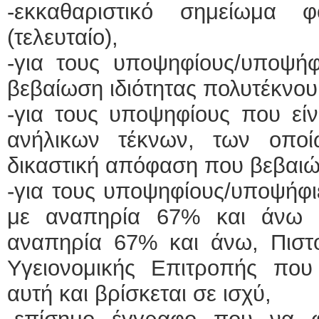
-εκκαθαριστικό σημείωμα 
(τελευταίο),
-για τους υποψηφίους/υποψήφι
βεβαίωση ιδιότητας πολυτέκνου
-για τους υποψηφίους που είνα
ανήλικων τέκνων, των οποί
δικαστική απόφαση που βεβαιώ
-για τους υποψηφίους/υποψήφιε
με αναπηρία 67% και άνω 
αναπηρία 67% και άνω, Πιστο
Υγειονομικής Επιτροπής που
αυτή και βρίσκεται σε ισχύ,