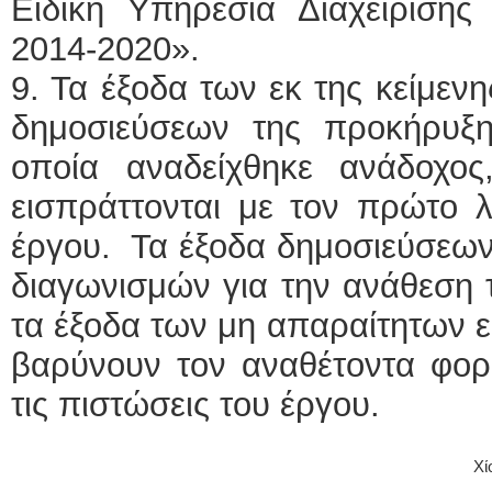
Ειδική Υπηρεσία Διαχείρισης
2014-2020».
9. Τα έξοδα των εκ της κείμεν
δημοσιεύσεων της προκήρυξ
οποία αναδείχθηκε ανάδοχος
εισπράττονται με τον πρώτο 
έργου. Τα έξοδα δημοσιεύσεω
διαγωνισμών για την ανάθεση τ
τα έξοδα των μη απαραίτητων 
βαρύνουν τον αναθέτοντα φορ
τις πιστώσεις του έργου.
Χί