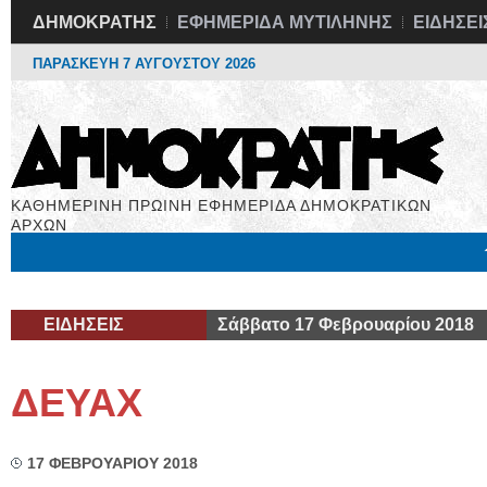
ΔΗΜΟΚΡΑΤΗΣ
ΕΦΗΜΕΡΙΔΑ ΜΥΤΙΛΗΝΗΣ
ΕΙΔΗΣΕΙ
ΠΑΡΑΣΚΕΥΗ 7 ΑΥΓΟΥΣΤΟΥ 2026
ΚΑΘΗΜΕΡΙΝΗ ΠΡΩΙΝΗ ΕΦΗΜΕΡΙΔΑ ΔΗΜΟΚΡΑΤΙΚΩΝ
ΑΡΧΩΝ
Μόνιμες Στήλες
Εργασία
Βιβλιοφάγος
Υγεία
Χρήσιμα
ΕΙΔΗΣΕΙΣ
Σάββατο 17 Φεβρουαρίου 2018
ΔΕΥΑΧ
17 ΦΕΒΡΟΥΑΡΙΟΥ 2018