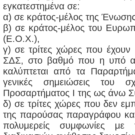
εγκατεστημένα σε:
α) σε κράτος-μέλος της Ένωσης
β) σε κράτος-μέλος του Ευρω
(Ε.Ο.Χ.),
γ) σε τρίτες χώρες που έχουν
ΣΔΣ, στο βαθμό που η υπό 
καλύπτεται από τα Παραρτήμα
γενικές σημειώσεις του 
Προσαρτήματος I της ως άνω Σ
δ) σε τρίτες χώρες που δεν εμ
της παρούσας παραγράφου και 
πολυμερείς συμφωνίες με