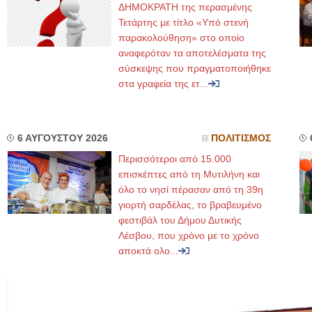
ΔΗΜΟΚΡΑΤΗ της περασμένης
Τετάρτης με τίτλο «Υπό στενή
παρακολούθηση» στο οποίο
αναφερόταν τα αποτελέσματα της
σύσκεψης που πραγματοποιήθηκε
στα γραφεία της ετ...
6 ΑΥΓΟΥΣΤΟΥ 2026
ΠΟΛΙΤΙΣΜΟΣ
Περισσότεροι από 15.000
επισκέπτες από τη Μυτιλήνη και
όλο το νησί πέρασαν από τη 39η
γιορτή σαρδέλας, το βραβευμένο
φεστιβάλ του Δήμου Δυτικής
Λέσβου, που χρόνο με το χρόνο
αποκτά ολο...