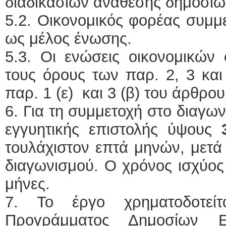
διαδικασιών ανάθεσης δημοσί
5.2. Οικονομικός φορέας συμμε
ως μέλος ένωσης.
5.3. Οι ενώσεις οικονομικών
τους όρους των παρ. 2, 3 και
παρ. 1 (ε) και 3 (β) του άρθρο
6. Για τη συμμετοχή στο διαγων
εγγυητικής επιστολής ύψους
τουλάχιστον επτά μηνών, μετά
διαγωνισμού. Ο χρόνος ισχύος
μήνες.
7. Το έργο χρηματοδοτεί
Προγράμματος Δημοσίων Ε