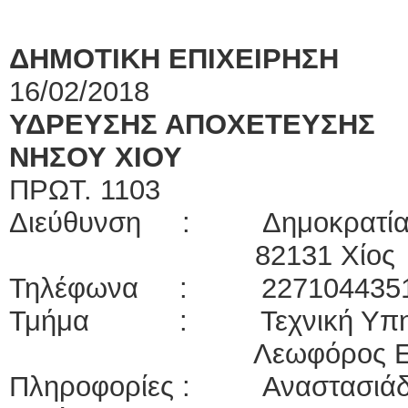
ΔΗΜΟΤΙΚΗ ΕΠΙΧΕΙΡΗΣΗ
Χ
16/02/2018
ΥΔΡΕΥΣΗΣ ΑΠΟΧΕΤΕΥΣΗΣ
ΝΗΣΟΥ ΧΙΟΥ
Α
ΠΡΩΤ. 1103
Διεύθυνση : Δημοκρατία
82131 Χίος
Τηλέφωνα : 2271044351 
Τμήμα : Τεχνική Υπηρ
Λεωφόρος 
Πληροφορίες : Αναστασιάδη