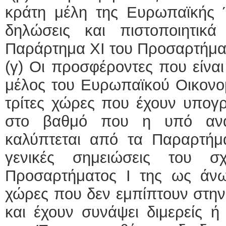
κράτη μέλη της Ευρωπαϊκής 
δηλώσεις και πιστοποιητικ
Παράρτημα XI του Προσαρτήματ
(γ) Οι προσφέροντες που είναι
μέλος του Ευρωπαϊκού Οικονο
τρίτες χώρες που έχουν υπογρ
στο βαθμό που η υπό ανά
καλύπτεται από τα Παραρτήμα
γενικές σημειώσεις του 
Προσαρτήματος I της ως άνω
χώρες που δεν εμπίπτουν στη
και έχουν συνάψει διμερείς ή