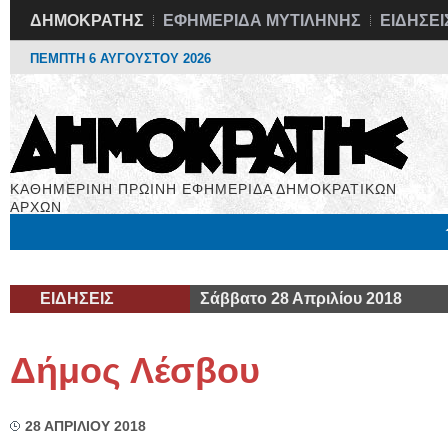
ΔΗΜΟΚΡΑΤΗΣ
ΕΦΗΜΕΡΙΔΑ ΜΥΤΙΛΗΝΗΣ
ΕΙΔΗΣΕΙ
ΠΕΜΠΤΗ 6 ΑΥΓΟΥΣΤΟΥ 2026
ΚΑΘΗΜΕΡΙΝΗ ΠΡΩΙΝΗ ΕΦΗΜΕΡΙΔΑ ΔΗΜΟΚΡΑΤΙΚΩΝ
ΑΡΧΩΝ
Μόνιμες Στήλες
Εργασία
Βιβλιοφάγος
Υγεία
Χρήσιμα
ΕΙΔΗΣΕΙΣ
Σάββατο 28 Απριλίου 2018
Δήμος Λέσβου
28 ΑΠΡΙΛΙΟΥ 2018