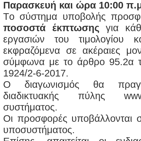
Παρασκευή και ώρα 10:00 π.μ
Tο σύστημα υποβολής προσφ
ποσοστά έκπτωσης
για κάθ
εργασιών του τιμολογίου κ
εκφραζόμενα σε ακέραιες μον
σύμφωνα με το άρθρο 95.2α τ
1924/2-6-2017.
Ο διαγωνισμός θα πραγμ
διαδικτυακής πύλης www.
συστήματος.
Οι προσφορές υποβάλλονται σ
υποσυστήματος.