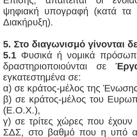
Επίσης, απαιτείται οι ενδι
ψηφιακή υπογραφή (κατά τα ο
Διακήρυξη).
5. Στο διαγωνισμό γίνονται δε
5.1
Φυσικά ή νομικά πρόσωπ
δραστηριοποιούνται σε
Έργ
εγκατεστημένα σε:
α) σε κράτος-μέλος της Ένωσης
β) σε κράτος-μέλος του Ευρω
(Ε.Ο.Χ.),
γ) σε τρίτες χώρες που έχουν
ΣΔΣ, στο βαθμό που η υπό 