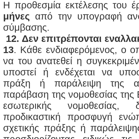
Η προθεσμία εκτέλεσης του έ
μήνες
από την υπογραφή αν
σύμβασης.
12. Δεν επιτρέπονται εναλλ
13
. Κάθε ενδιαφερόμενος, ο οπ
να του ανατεθεί η συγκεκριμέν
υποστεί ή ενδέχεται να υποσ
πράξη ή παράλειψη της α
παράβαση της νομοθεσίας της
εσωτερικής νομοθεσίας, 
προδικαστική προσφυγή ενώ
σχετικής πράξης ή παράλειψη