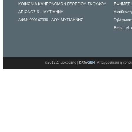
ΚΟΙΝΩΝΙΑ ΚΛΗΡΟΝΟΜΩΝ ΓΕΩΡΓΙΟΥ ΣΚΟΥΦΟΥ
ΕΦΗΜΕΡΙ
ΑΡΙΩΝΟΣ 6 – ΜΥΤΙΛΗΝΗ
Διεύθυνση
ΑΦΜ: 999147330 - ΔΟΥ ΜΥΤΙΛΗΝΗΣ
Τηλέφωνο:
Email: ef_
©2012 Δημοκράτης |
Απαγορεύεται η χρήση