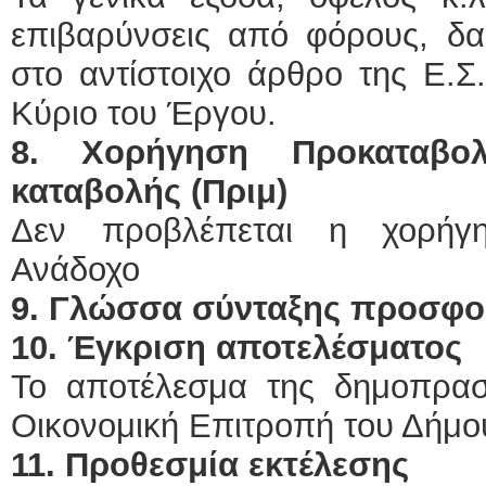
επιβαρύνσεις από φόρους, δασ
στο αντίστοιχο άρθρο της Ε.Σ
Κύριο του Έργου.
8. Χορήγηση Προκαταβο
καταβολής (Πριμ)
Δεν προβλέπεται η χορήγ
Ανάδοχο
9. Γλώσσα σύνταξης προσφ
10. Έγκριση αποτελέσματος
Το αποτέλεσμα της δημοπρασ
Οικονομική Επιτροπή του Δήμο
11. Προθεσμία εκτέλεσης