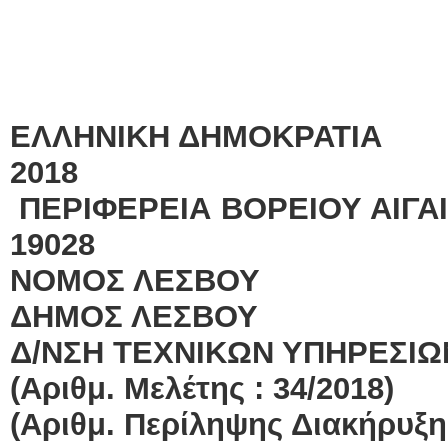
ΕΛΛΗΝΙΚΗ ΔΗΜΟΚΡΑΤΙ
2018
ΠΕΡΙΦΕΡΕΙΑ ΒΟΡΕΙΟΥ ΑΙ
19028
ΝΟΜΟΣ ΛΕΣΒΟΥ
ΔΗΜΟΣ ΛΕΣΒΟΥ
Δ/ΝΣΗ ΤΕΧΝΙΚΩΝ ΥΠΗΡΕΣΙΩ
(Αριθμ. Μελέτης : 34/2018)
(Αριθμ. Περίληψης Διακήρυξης