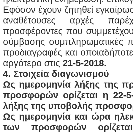
Εφόσον έχουν ζητηθεί εγκαίρως
αναθέτουσες αρχές παρ
προσφέροντες που συμμετέχου
σύμβασης συμπληρωματικές πλ
προδιαγραφές και οποιαδήποτε 
αργότερο στις
21-5-2018.
4. Στοιχεία διαγωνισμού
Ως ημερομηνία λήξης της 
προσφορών ορίζεται η 22-
λήξης της υποβολής προσφορώ
Ως ημερομηνία και ώρα ηλε
των προσφορών ορίζετ