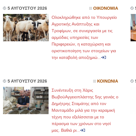
5 ΑΥΓΟΥΣΤΟΥ 2026
ΟΙΚΟΝΟΜΙΑ
Ολοκληρώθηκε από το Υπουργείο
Αγροτικής Ανάπτυξης και
Τροφίμων, σε συνεργασία με τις
αρμόδιες υπηρεσίες των
Περιφερειών, η καταχώριση και
οριστικοποίηση των στοιχείων για
την καταβολή αποζημιώ...
5 ΑΥΓΟΥΣΤΟΥ 2026
ΚΟΙΝΩΝΙΑ
Συνέντευξη στη Χάρις
ΒωβούΑγγειοπλάστης 5ης γενιάς ο
Δημήτρης Σταμάτης από τον
Μανταμάδο μιλά για την κεραμική
τέχνη που εξελίσσεται με το
πέρασμα των χρόνων στο νησί
μας. Βαθιά ρι...