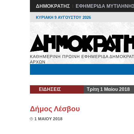
ΔΗΜΟΚΡΑΤΗΣ
ΕΦΗΜΕΡΙΔΑ ΜΥΤΙΛΗΝΗ
ΚΥΡΙΑΚΗ 9 ΑΥΓΟΥΣΤΟΥ 2026
ΚΑΘΗΜΕΡΙΝΗ ΠΡΩΙΝΗ ΕΦΗΜΕΡΙΔΑ ΔΗΜΟΚΡΑΤ
ΑΡΧΩΝ
Μόνιμες Στήλες
Εργασία
Βιβλιοφάγος
Υγεί
ΕΙΔΗΣΕΙΣ
Τρίτη 1 Μαίου 2018
Δήμος Λέσβου
1 ΜΑΙΟΥ 2018