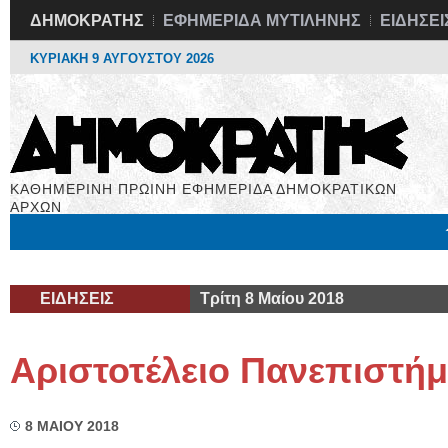
ΔΗΜΟΚΡΑΤΗΣ
ΕΦΗΜΕΡΙΔΑ ΜΥΤΙΛΗΝΗΣ
ΕΙΔΗΣΕΙ
ΚΥΡΙΑΚΗ 9 ΑΥΓΟΥΣΤΟΥ 2026
ΚΑΘΗΜΕΡΙΝΗ ΠΡΩΙΝΗ ΕΦΗΜΕΡΙΔΑ ΔΗΜΟΚΡΑΤΙΚΩΝ
ΑΡΧΩΝ
Μόνιμες Στήλες
Εργασία
Βιβλιοφάγος
Υγεία
Χρήσιμα
ΕΙΔΗΣΕΙΣ
Τρίτη 8 Μαίου 2018
Αριστοτέλειο Πανεπιστήμ
8 ΜΑΙΟΥ 2018