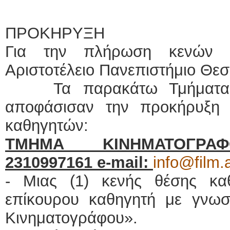
ΠΡΟΚΗΡΥΞΗ
Για την πλήρωση κενών 
Αριστοτέλειο Πανεπιστήμιο Θε
Τα παρακάτω Τμήματα
αποφάσισαν την προκήρυξη
καθηγητών:
ΤΜΗΜΑ ΚΙΝΗΜΑΤΟΓΡΑΦΟΥ
2310997161
e
-
mail
:
info@film.
- Μιας (1) κενής θέσης κα
επίκουρου καθηγητή με γνωστ
Κινηματογράφου».