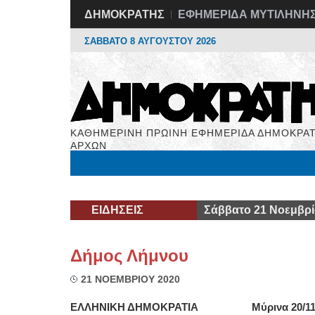
ΔΗΜΟΚΡΑΤΗΣ
ΕΦΗΜΕΡΙΔΑ ΜΥΤΙΛΗΝΗ
ΣΑΒΒΑΤΟ 8 ΑΥΓΟΥΣΤΟΥ 2026
ΚΑΘΗΜΕΡΙΝΗ ΠΡΩΙΝΗ ΕΦΗΜΕΡΙΔΑ ΔΗΜΟΚΡΑΤ
ΑΡΧΩΝ
Μόνιμες Στήλες
Εργασία
Βιβλιοφάγος
Υγεί
ΕΙΔΗΣΕΙΣ
Σάββατο 21 Νοεμβρί
Δήμος Λήμνου
21 ΝΟΕΜΒΡΙΟΥ 2020
ΕΛΛΗΝΙΚΗ ΔΗΜΟΚΡΑΤΙΑ Μύρινα 20/11/