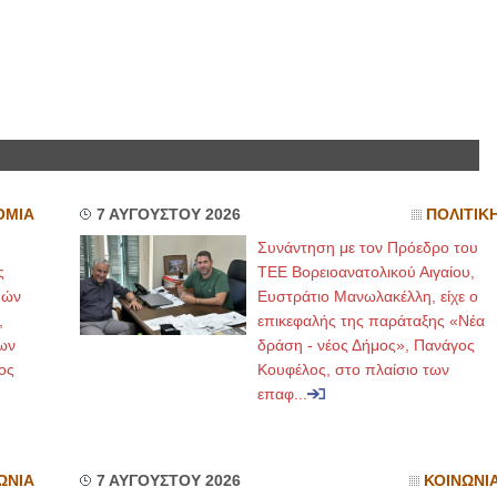
ΟΜΙΑ
7 ΑΥΓΟΥΣΤΟΥ 2026
ΠΟΛΙΤΙΚ
Συνάντηση με τον Πρόεδρο του
ς
ΤΕΕ Βορειοανατολικού Αιγαίου,
μών
Ευστράτιο Μανωλακέλλη, είχε ο
,
επικεφαλής της παράταξης «Νέα
ων
δράση - νέος Δήμος», Πανάγος
ος
Κουφέλος, στο πλαίσιο των
επαφ...
ΩΝΙΑ
7 ΑΥΓΟΥΣΤΟΥ 2026
ΚΟΙΝΩΝΙ