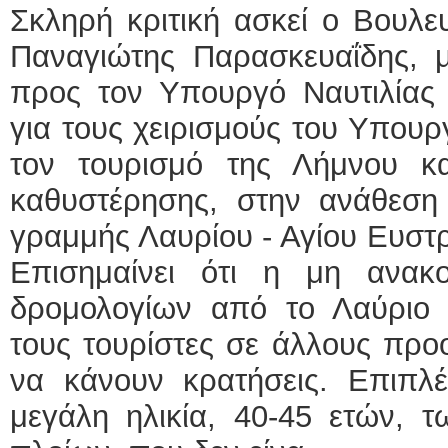
Σκληρή κριτική ασκεί ο Βουλ
Παναγιώτης Παρασκευαΐδης, 
προς τον Υπουργό Ναυτιλίας κ
για τους χειρισμούς του Υπουργ
τον τουρισμό της Λήμνου κα
καθυστέρησης, στην ανάθεση 
γραμμής Λαυρίου - Αγίου Ευστρ
Επισημαίνει ότι η μη ανακ
δρομολογίων από το Λαύριο (
τους τουρίστες σε άλλους προ
να κάνουν κρατήσεις. Επιπλέ
μεγάλη ηλικία, 40-45 ετών, 