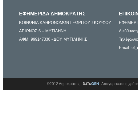
ΕΦΗΜΕΡΙΔΑ ΔΗΜΟΚΡΑΤΗΣ
ΕΠΙΚΟΙ
ΚΟΙΝΩΝΙΑ ΚΛΗΡΟΝΟΜΩΝ ΓΕΩΡΓΙΟΥ ΣΚΟΥΦΟΥ
ΕΦΗΜΕΡΙ
ΑΡΙΩΝΟΣ 6 – ΜΥΤΙΛΗΝΗ
Διεύθυνση
ΑΦΜ: 999147330 - ΔΟΥ ΜΥΤΙΛΗΝΗΣ
Τηλέφωνο:
Email: ef_
©2012 Δημοκράτης |
Απαγορεύεται η χρήση