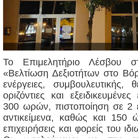
Το Επιμελητήριο Λέσβου σ
«Βελτίωση Δεξιοτήτων στο Βόρ
ενέργειες, συμβουλευτικής, 
οριζόντιες και εξειδικευμένες
300 ωρών, πιστοποίηση σε 2 ε
αντικείμενα, καθώς και 150 
επιχειρήσεις και φορείς του ιδ