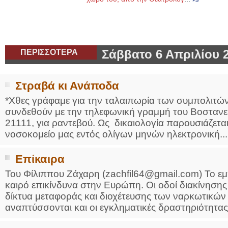
ΠΕΡΙΣΣΟΤΕΡΑ
Σάββατο 6 Απριλίου 
Στραβά κι Ανάποδα
*Χθες γράφαμε για την ταλαιπωρία των συμπολιτώ
συνδεθούν με την τηλεφωνική γραμμή του Βοστανεί
21111, για ραντεβού. Ως δικαιολογία παρουσιάζεται
νοσοκομείο μας εντός ολίγων μηνών ηλεκτρονική...
Επίκαιρα
Του Φίλιππου Ζάχαρη (zachfil64@gmail.com) Το ε
καιρό επικίνδυνα στην Ευρώπη. Οι οδοί διακίνησης
δίκτυα μεταφοράς και διοχέτευσης των ναρκωτικώ
αναπτύσσονται και οι εγκληματικές δραστηριότητας γ