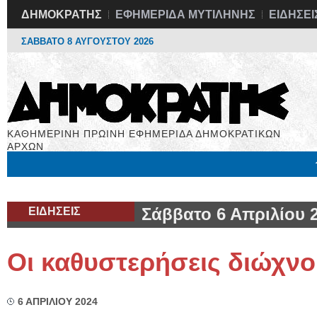
ΔΗΜΟΚΡΑΤΗΣ
ΕΦΗΜΕΡΙΔΑ ΜΥΤΙΛΗΝΗΣ
ΕΙΔΗΣΕΙ
ΣΑΒΒΑΤΟ 8 ΑΥΓΟΥΣΤΟΥ 2026
ΚΑΘΗΜΕΡΙΝΗ ΠΡΩΙΝΗ ΕΦΗΜΕΡΙΔΑ ΔΗΜΟΚΡΑΤΙΚΩΝ
ΑΡΧΩΝ
Μόνιμες Στήλες
Εργασία
Βιβλιοφάγος
Υγεία
Χρήσιμα
ΕΙΔΗΣΕΙΣ
Σάββατο 6 Απριλίου 
Οι καθυστερήσεις διώχνο
6 ΑΠΡΙΛΙΟΥ 2024