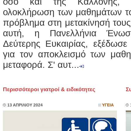
όσο και της Καλλονής, 
ολοκλήρωση των μαθημάτων το
πρόβλημα στη μετακίνησή του
αυτή, η Πανελλήνια Ένωσ
Δεύτερης Ευκαιρίας, εξέδωσε
για τον αποκλεισμό των μαθ
μεταφορά. Σ' αυτ...
Περισσότεροι γιατροί & ειδικότητες
Σ
13 ΑΠΡΙΛΙΟΥ 2024
ΥΓΕΙΑ