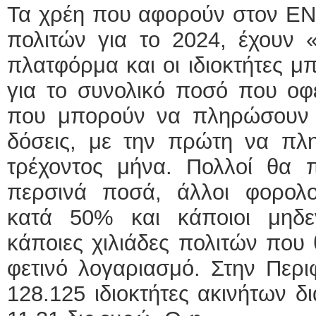
Τα χρέη που αφορούν στον ΕΝΦ
πολιτών για το 2024, έχουν «
πλατφόρμα και οι ιδιοκτήτες 
για το συνολικό ποσό που οφ
που μπορούν να πληρώσουν 
δόσεις, με την πρώτη να πλη
τρέχοντος μήνα. Πολλοί θα 
περσινά ποσά, άλλοι φορολ
κατά 50% και κάποιοι μηδε
κάποιες χιλιάδες πολιτών που
φετινό λογαριασμό. Στην Περιφ
128.125 ιδιοκτήτες ακινήτων δ