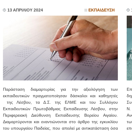
13 ΑΠΡΙΛΙΟΥ 2024
ΕΚΠΑΙΔΕΥΣΗ
Παράσταση διαμαρτυρίας για την αξιολόγηση των
Επ
εκπαιδευτικών πραγματοποίησαν δάσκαλοι και καθηγητές
δη
της Λέσβου, τα Δ.Σ. της ΕΛΜΕ και του Συλλόγου
Συ
Εκπαιδευτικών Πρωτοβάθμιας Εκπαίδευσης Λέσβου, στην
Ν.
Περιφερειακή Διεύθυνση Εκπαίδευσης Βορείου Αιγαίου.
Αν
Διαμαρτύρονται και εναντιώνονται στο άρθρο της εγκυκλίου
τω
του υπουργείου Παιδείας, που απειλεί με αντικατάσταση όσα
επ