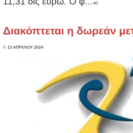
11,31 δις ευρώ. Ο φ...
Διακόπτεται η δωρεάν με
13 ΑΠΡΙΛΙΟΥ 2024