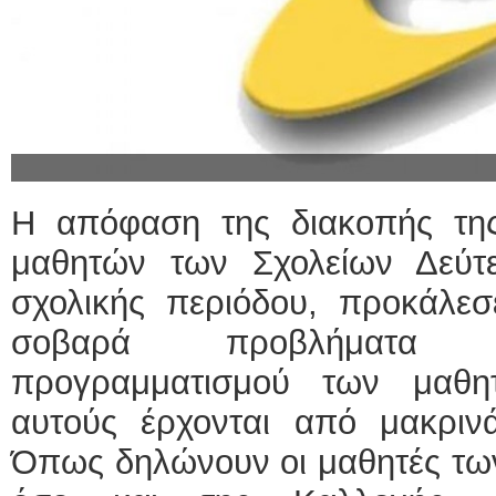
Η απόφαση της διακοπής τη
μαθητών των Σχολείων Δεύτ
σχολικής περιόδου, προκάλεσ
σοβαρά προβλήματα λε
προγραμματισμού των μαθη
αυτούς έρχονται από μακριν
Όπως δηλώνουν οι μαθητές των