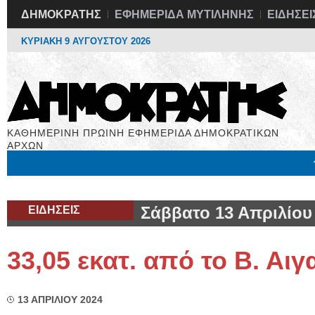
ΔΗΜΟΚΡΑΤΗΣ
ΕΦΗΜΕΡΙΔΑ ΜΥΤΙΛΗΝΗΣ
ΕΙΔΗΣΕΙ
ΚΥΡΙΑΚΗ 9 ΑΥΓΟΥΣΤΟΥ 2026
ΚΑΘΗΜΕΡΙΝΗ ΠΡΩΙΝΗ ΕΦΗΜΕΡΙΔΑ ΔΗΜΟΚΡΑΤΙΚΩΝ
ΑΡΧΩΝ
Μόνιμες Στήλες
Εργασία
Βιβλιοφάγος
Υγεία
Χρήσιμα
ΕΙΔΗΣΕΙΣ
Σάββατο 13 Απριλίου
33,05 εκατ. από το Β. Αιγ
13 ΑΠΡΙΛΙΟΥ 2024