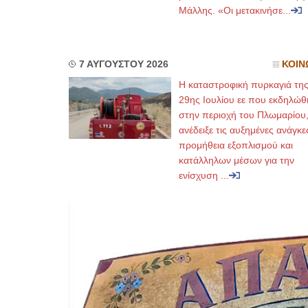
Μάλλης. «Οι μετακινήσε...
7 ΑΥΓΟΥΣΤΟΥ 2026
ΚΟΙΝ
Η καταστροφική πυρκαγιά τη
29ης Ιουλίου εε που εκδηλώθ
στην περιοχή του Πλωμαρίου
ανέδειξε τις αυξημένες ανάγκε
προμήθεια εξοπλισμού και
κατάλληλων μέσων για την
ενίσχυση ...