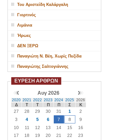
Του Αριστείδη Καλάργαλη
Γιορτινός
Λιμάνια
Ήρωες
ΔΕΝ ΞΕΡΩ
Παναγιώτη Ν. Βέη, Χωρίς Πυξίδα
Παναγιώτης Σαλτογιάννης
ΕΥΡΕΣΗ ΑΡΘΡΩΝ
Αυγ 2026
2020
2021
2022
2023
2024
2025
2026
Δ
Τ
Τ
Π
Π
Σ
Κ
27
28
29
30
31
1
2
3
4
5
6
7
8
9
10
11
12
13
14
15
16
17
18
19
20
21
22
23