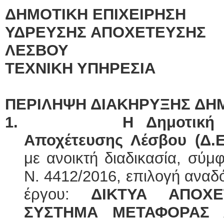
ΔΗΜΟΤΙΚΗ ΕΠΙΧΕΙΡΗΣΗ
ΥΔΡΕΥΣΗΣ ΑΠΟΧΕΤΕΥΣΗΣ
ΛΕΣΒΟΥ
ΤΕΧΝΙΚΗ ΥΠΗΡΕΣΙΑ
ΠΕΡΙΛΗΨΗ ΔΙΑΚΗΡΥΞΗΣ ΔΗ
1.
Η Δημοτική
Αποχέτευσης Λέσβου (Δ.Ε
με ανοικτή διαδικασία, σύ
Ν. 4412/2016, επιλογή αναδ
έργου:
ΔΙΚΤΥΑ ΑΠΟΧΕ
ΣΥΣΤΗΜΑ ΜΕΤΑΦΟΡΑΣ 