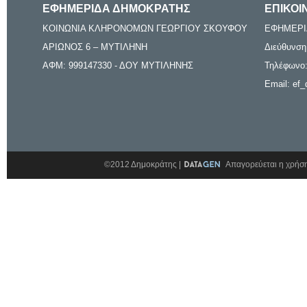
ΕΦΗΜΕΡΙΔΑ ΔΗΜΟΚΡΑΤΗΣ
ΕΠΙΚΟΙ
ΚΟΙΝΩΝΙΑ ΚΛΗΡΟΝΟΜΩΝ ΓΕΩΡΓΙΟΥ ΣΚΟΥΦΟΥ
ΕΦΗΜΕΡΙ
ΑΡΙΩΝΟΣ 6 – ΜΥΤΙΛΗΝΗ
Διεύθυνση
ΑΦΜ: 999147330 - ΔΟΥ ΜΥΤΙΛΗΝΗΣ
Τηλέφωνο:
Email: ef_
©2012 Δημοκράτης |
Απαγορεύεται η χρήση