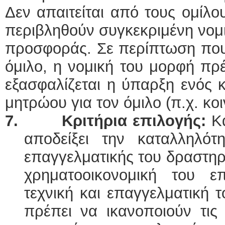
Δεν απαιτείται από τους ομίλ
περιβληθούν συγκεκριμένη νομ
προσφοράς. Σε περίπτωση που
όμιλο, η νομική του μορφή πρέ
εξασφαλίζεται η ύπαρξη ενός 
μητρώου για τον όμιλο (π.χ. κο
7.
Κριτήρια επιλογής:
Κ
αποδείξει την καταλληλό
επαγγελματικής του δραστηρι
χρηματοοικονομική του ε
τεχνική και επαγγελματική τ
πρέπει να ικανοποιούν τις