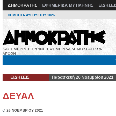
ΔΗΜΟΚΡΑΤΗΣ
ΕΦΗΜΕΡΙΔΑ ΜΥΤΙΛΗΝΗΣ
ΕΙΔΗΣΕΙ
ΠΕΜΠΤΗ 6 ΑΥΓΟΥΣΤΟΥ 2026
ΚΑΘΗΜΕΡΙΝΗ ΠΡΩΙΝΗ ΕΦΗΜΕΡΙΔΑ ΔΗΜΟΚΡΑΤΙΚΩΝ
ΑΡΧΩΝ
Μόνιμες Στήλες
Εργασία
Βιβλιοφάγος
Υγεία
Χρήσιμα
ΕΙΔΗΣΕΙΣ
Παρασκευή 26 Νοεμβρίου 2021
ΔΕΥΑΛ
26 ΝΟΕΜΒΡΙΟΥ 2021