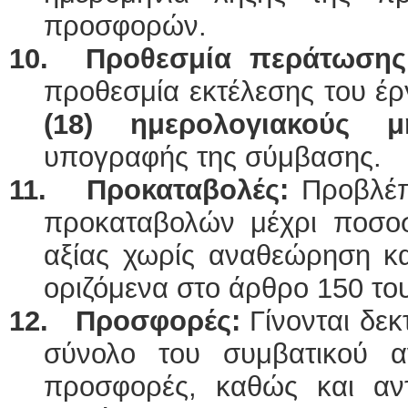
προσφορών.
10. Προθεσμία περάτωσης
προθεσμία εκτέλεσης του έρ
(18) ημερολογιακούς
υπογραφής της σύμβασης.
11. Προκαταβολές:
Προβλέπ
προκαταβολών μέχρι ποσο
αξίας χωρίς αναθεώρηση κ
οριζόμενα στο άρθρο 150 το
12. Προσφορές:
Γίνονται δε
σύνολο του συμβατικού αν
προσφορές, καθώς και αντ