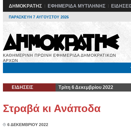
ΔΗΜΟΚΡΑΤΗΣ
ΕΦΗΜΕΡΙΔΑ ΜΥΤΙΛΗΝΗΣ
ΕΙΔΗΣΕΙ
ΠΑΡΑΣΚΕΥΗ 7 ΑΥΓΟΥΣΤΟΥ 2026
ΚΑΘΗΜΕΡΙΝΗ ΠΡΩΙΝΗ ΕΦΗΜΕΡΙΔΑ ΔΗΜΟΚΡΑΤΙΚΩΝ
ΑΡΧΩΝ
Μόνιμες Στήλες
Εργασία
Βιβλιοφάγος
Υγεία
Χρήσιμα
ΕΙΔΗΣΕΙΣ
Τρίτη 6 Δεκεμβρίου 2022
Στραβά κι Ανάποδα
6 ΔΕΚΕΜΒΡΙΟΥ 2022