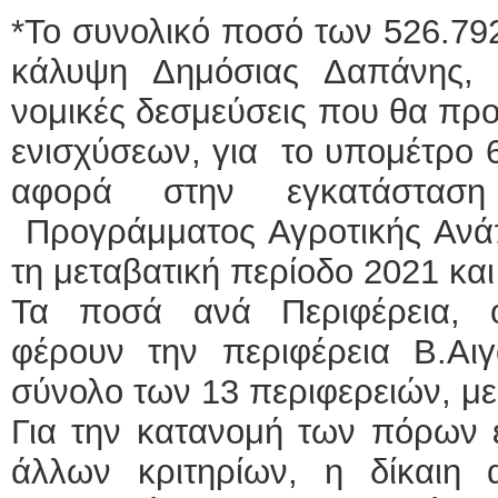
*Το συνολικό ποσό των 526.79
κάλυψη Δημόσιας Δαπάνης, 
νομικές δεσμεύσεις που θα πρ
ενισχύσεων, για το υπομέτρο 
αφορά στην εγκατάστασ
Προγράμματος Αγροτικής Ανά
τη μεταβατική περίοδο 2021 και
Τα ποσά ανά Περιφέρεια, 
φέρουν την περιφέρεια Β.Αι
σύνολο των 13 περιφερειών, μ
Για την κατανομή των πόρων 
άλλων κριτηρίων, η δίκαιη 