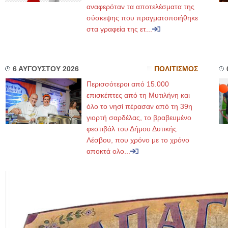
αναφερόταν τα αποτελέσματα της
σύσκεψης που πραγματοποιήθηκε
στα γραφεία της ετ...
6 ΑΥΓΟΥΣΤΟΥ 2026
ΠΟΛΙΤΙΣΜΟΣ
Περισσότεροι από 15.000
επισκέπτες από τη Μυτιλήνη και
όλο το νησί πέρασαν από τη 39η
γιορτή σαρδέλας, το βραβευμένο
φεστιβάλ του Δήμου Δυτικής
Λέσβου, που χρόνο με το χρόνο
αποκτά ολο...