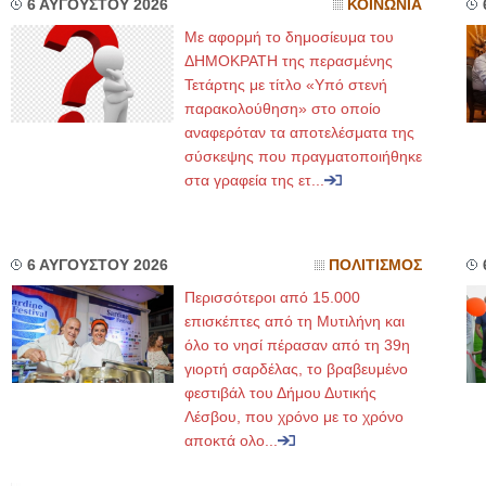
6 ΑΥΓΟΥΣΤΟΥ 2026
ΚΟΙΝΩΝΙΑ
Με αφορμή το δημοσίευμα του
ΔΗΜΟΚΡΑΤΗ της περασμένης
Τετάρτης με τίτλο «Υπό στενή
παρακολούθηση» στο οποίο
αναφερόταν τα αποτελέσματα της
σύσκεψης που πραγματοποιήθηκε
στα γραφεία της ετ...
6 ΑΥΓΟΥΣΤΟΥ 2026
ΠΟΛΙΤΙΣΜΟΣ
Περισσότεροι από 15.000
επισκέπτες από τη Μυτιλήνη και
όλο το νησί πέρασαν από τη 39η
γιορτή σαρδέλας, το βραβευμένο
φεστιβάλ του Δήμου Δυτικής
Λέσβου, που χρόνο με το χρόνο
αποκτά ολο...