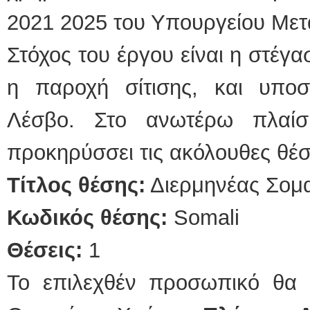
2021 2025 του Υπουργείου Μετ
Στόχος του έργου είναι η στέγ
η παροχή σίτισης, και υποστ
Λέσβο. Στο ανωτέρω πλαί
προκηρύσσει τις ακόλουθες θέσ
Τίτλος θέσης:
Διερμηνέας Σο
Κωδικός θέσης:
Somali
Θέσεις:
1
Το επιλεχθέν προσωπικό θα