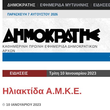
ΔΗΜΟΚΡΑΤΗΣ
ΕΦΗΜΕΡΙΔΑ ΜΥΤΙΛΗΝΗΣ
ΕΙΔΗΣΕΙ
ΠΑΡΑΣΚΕΥΗ 7 ΑΥΓΟΥΣΤΟΥ 2026
ΚΑΘΗΜΕΡΙΝΗ ΠΡΩΙΝΗ ΕΦΗΜΕΡΙΔΑ ΔΗΜΟΚΡΑΤΙΚΩΝ
ΑΡΧΩΝ
Μόνιμες Στήλες
Εργασία
Βιβλιοφάγος
Υγεία
Χρήσιμα
ΕΙΔΗΣΕΙΣ
Τρίτη 10 Ιανουαρίου 2023
Ηλιακτίδα Α.Μ.Κ.Ε.
10 ΙΑΝΟΥΑΡΙΟΥ 2023