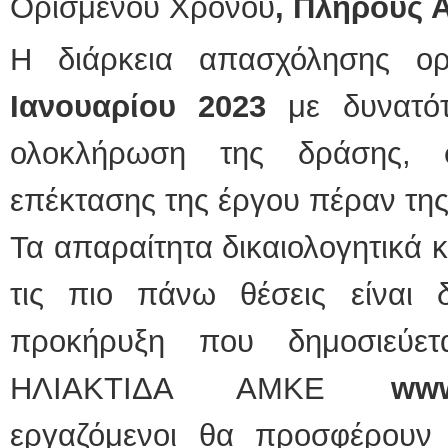
Ορισμένου Χρόνου
,
Πλήρους 
Η διάρκεια απασχόλησης ο
Ιανουαρίου 2023
με δυνατότ
ολοκλήρωση της δράσης, 
επέκτασης της έργου πέραν της
Τα απαραίτητα δικαιολογητικά 
τις πιο πάνω θέσεις είναι δ
προκήρυξη που δημοσιεύετ
ΗΛΙΑΚΤΙΔΑ ΑΜΚΕ
ww
εργαζόμενοι θα προσφέρουν 