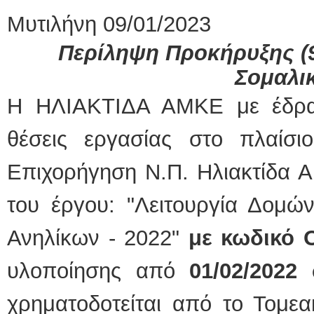
Μυτιλήνη 09/01/2023
Περίληψη Προκήρυξης (9
Σομαλι
Η ΗΛΙΑΚΤΙΔΑ ΑΜΚΕ με έδρα
θέσεις εργασίας στο πλαίσι
Επιχορήγηση Ν.Π. Ηλιακτίδα Α
του έργου: "Λειτουργία Δομώ
Ανηλίκων - 2022"
με κωδικό 
υλοποίησης από
01/02/2022
χρηματοδοτείται από το Τομε