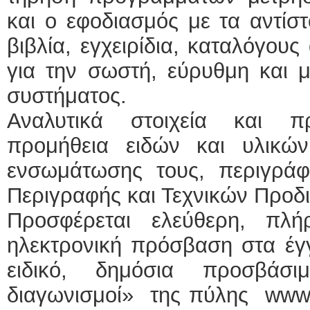
και ο εφοδιασμός με τα αντίσ
βιβλία, εγχειρίδια, καταλόγους
για την σωστή, εύρυθμη και μ
συστήματος.
Αναλυτικά στοιχεία και 
προμήθεια ειδών και υλικώ
ενσωμάτωσης τους, περιγράφο
Περιγραφής και Τεχνικών Προδ
Προσφέρεται ελεύθερη, πλ
ηλεκτρονική πρόσβαση στα έγ
ειδικό, δημόσια προσβάσι
διαγωνισμοί» της πύλης www.