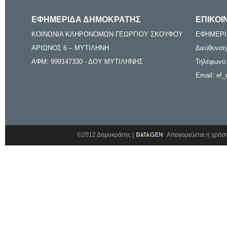
ΕΦΗΜΕΡΙΔΑ ΔΗΜΟΚΡΑΤΗΣ
ΕΠΙΚΟΙ
ΚΟΙΝΩΝΙΑ ΚΛΗΡΟΝΟΜΩΝ ΓΕΩΡΓΙΟΥ ΣΚΟΥΦΟΥ
ΕΦΗΜΕΡΙ
ΑΡΙΩΝΟΣ 6 – ΜΥΤΙΛΗΝΗ
Διεύθυνση
ΑΦΜ: 999147330 - ΔΟΥ ΜΥΤΙΛΗΝΗΣ
Τηλέφωνο:
Email: ef_
©2012 Δημοκράτης |
Απαγορεύεται η χρήση