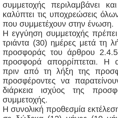
συμμετοχής περιλαμβάνει κα
καλύπτει τις υποχρεώσεις όλω
που συμμετέχουν στην ένωση.
Η εγγύηση συμμετοχής πρέπει 
τριάντα (30) ημέρες μετά τη λ
προσφοράς του άρθρου 2.4.
προσφορά απορρίπτεται. Η 
πριν από τη λήξη της προσ
προσφέροντες να παρατείνουν
διάρκεια ισχύος της προσ
συμμετοχής.
Η συνολική προθεσμία εκτέλεση