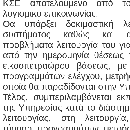
ΚΣΕ αποτελούμενο από το
λογισμικό επικοινωνίας.
Θα υπάρξει δοκιμαστική λε
συστήματος καθώς και α
προβλήματα λειτουργία του γι
από την ημερομηνία θέσεως τ
εικοσιτετραώρου βάσεως, μ
προγραμμάτων ελέγχου, μετρή
οποία θα παραδίδονται στην Υ
Τέλος, συμπεριλαμβάνεται εκ
της Υπηρεσίας κατά το διάστημ
λειτουργίας, στη λειτουργία
τήρηση προγραμμάτων μετρή