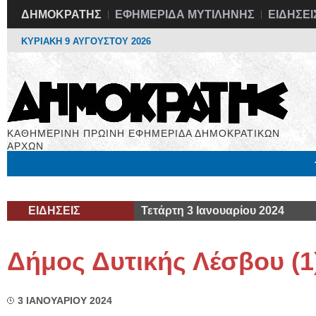
ΔΗΜΟΚΡΑΤΗΣ
ΕΦΗΜΕΡΙΔΑ ΜΥΤΙΛΗΝΗΣ
ΕΙΔΗΣΕΙ
ΚΥΡΙΑΚΗ 9 ΑΥΓΟΥΣΤΟΥ 2026
ΚΑΘΗΜΕΡΙΝΗ ΠΡΩΙΝΗ ΕΦΗΜΕΡΙΔΑ ΔΗΜΟΚΡΑΤΙΚΩΝ
ΑΡΧΩΝ
Μόνιμες Στήλες
Εργασία
Βιβλιοφάγος
Υγεία
Χρήσιμα
ΕΙΔΗΣΕΙΣ
Τετάρτη 3 Ιανουαρίου 2024
Δήμος Δυτικής Λέσβου (1
3 ΙΑΝΟΥΑΡΙΟΥ 2024