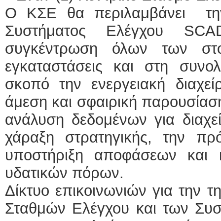
Ο ΚΣΕ θα περιλαμβάνει την
Συστήματος Ελέγχου SCA
συγκέντρωση όλων των στο
εγκαταστάσεις και στη συνολ
σκοπό την ενεργειακή διαχεί
άμεση και σφαιρική παρουσίαση
ανάλυση δεδομένων για διαχε
χάραξη στρατηγικής, την πρ
υποστήριξη αποφάσεων και 
υδατικών πόρων.
Δίκτυο επικοινωνιών για την τ
Σταθμών Ελέγχου και των Συσ