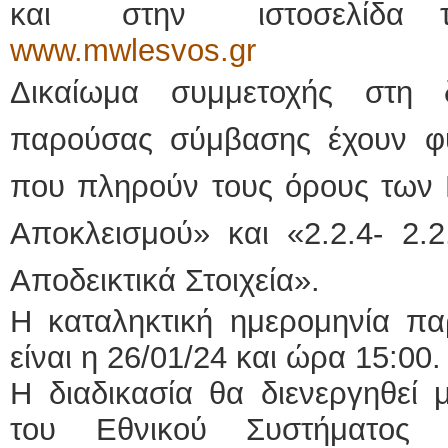
και στην ιστοσελίδα τη
www.mwlesvos.gr
Δικαίωμα συμμετοχής στη 
παρούσας σύμβασης έχουν φ
που πληρούν τους όρους των 
Αποκλεισμού» και «2.2.4- 2.2
Αποδεικτικά Στοιχεία».
Η καταληκτική ημερομηνία 
είναι η 26/01/24 και ώρα 15:00.
Η διαδικασία θα διενεργηθεί
του Εθνικού Συστήματος 