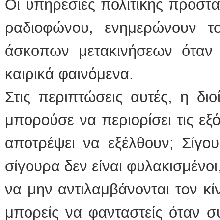
Οι υπηρεσίες πολιτικής προστ
ραδιοφώνου, ενημερώνουν τ
άσκοπων μετακινήσεων όταν ε
καιρικά φαινόμενα.
Στις περιπτώσεις αυτές, η δι
μπορούσε να περιορίσει τις εξ
αποτρέψει να εξέλθουν; Σίγουρ
σίγουρα δεν είναι φυλακισμένο
να μην αντιλαμβάνονται τον κί
μπορείς να φανταστείς όταν σ