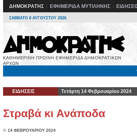
ΔΗΜΟΚΡΑΤΗΣ
ΕΦΗΜΕΡΙΔΑ ΜΥΤΙΛΗΝΗΣ
ΕΙΔΗΣΕΙ
ΣΑΒΒΑΤΟ 8 ΑΥΓΟΥΣΤΟΥ 2026
ΚΑΘΗΜΕΡΙΝΗ ΠΡΩΙΝΗ ΕΦΗΜΕΡΙΔΑ ΔΗΜΟΚΡΑΤΙΚΩΝ
ΑΡΧΩΝ
Μόνιμες Στήλες
Εργασία
Βιβλιοφάγος
Υγεία
Χρήσιμα
ΕΙΔΗΣΕΙΣ
Τετάρτη 14 Φεβρουαρίου 2024
Στραβά κι Ανάποδα
14 ΦΕΒΡΟΥΑΡΙΟΥ 2024