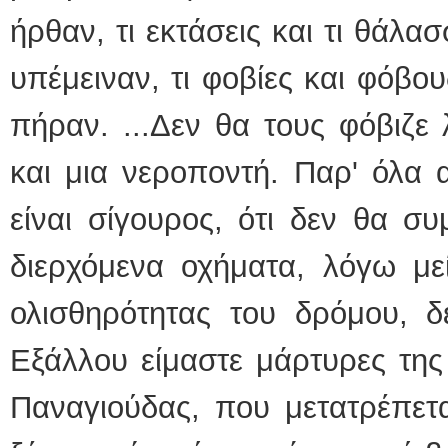
ήρθαν, τι εκτάσεις και τι θάλασ
υπέμειναν, τι φοβίες και φόβο
πήραν. ...Δεν θα τους φόβιζε
και μια νεροποντή. Παρ' όλα 
είναι σίγουρος, ότι δεν θα σ
διερχόμενα οχήματα, λόγω με
ολισθηρότητας του δρόμου, 
Εξάλλου είμαστε μάρτυρες της
Παναγιούδας, που μετατρέπετα