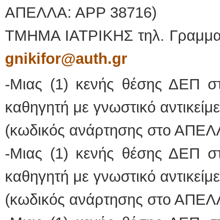
ΑΠΕΛΛΑ: ΑΡΡ 38716)
ΤΜΗΜΑ ΙΑΤΡΙΚΗΣ τηλ. Γραμματ
gnikifor
@
auth
.
gr
-Μιας (1) κενής θέσης ΔΕΠ σ
καθηγητή με γνωστικό αντικείμ
(κωδικός ανάρτησης στο ΑΠΕΛ
-Μιας (1) κενής θέσης ΔΕΠ σ
καθηγητή με γνωστικό αντικείμ
(κωδικός ανάρτησης στο ΑΠΕΛ