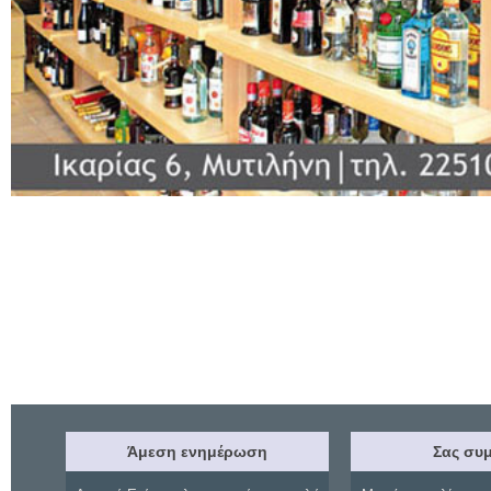
Άμεση ενημέρωση
Σας συμ