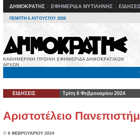
ΔΗΜΟΚΡΑΤΗΣ
ΕΦΗΜΕΡΙΔΑ ΜΥΤΙΛΗΝΗΣ
ΕΙΔΗΣΕΙ
ΠΕΜΠΤΗ 6 ΑΥΓΟΥΣΤΟΥ 2026
ΚΑΘΗΜΕΡΙΝΗ ΠΡΩΙΝΗ ΕΦΗΜΕΡΙΔΑ ΔΗΜΟΚΡΑΤΙΚΩΝ
ΑΡΧΩΝ
Μόνιμες Στήλες
Εργασία
Βιβλιοφάγος
Υγεία
Χρήσιμα
ΕΙΔΗΣΕΙΣ
Τρίτη 6 Φεβρουαρίου 2024
Αριστοτέλειο Πανεπιστήμ
6 ΦΕΒΡΟΥΑΡΙΟΥ 2024