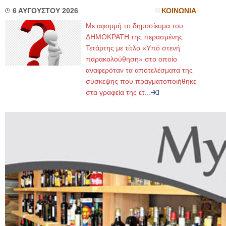
6 ΑΥΓΟΥΣΤΟΥ 2026
ΚΟΙΝΩΝΙΑ
Με αφορμή το δημοσίευμα του
ΔΗΜΟΚΡΑΤΗ της περασμένης
Τετάρτης με τίτλο «Υπό στενή
παρακολούθηση» στο οποίο
αναφερόταν τα αποτελέσματα της
σύσκεψης που πραγματοποιήθηκε
στα γραφεία της ετ...