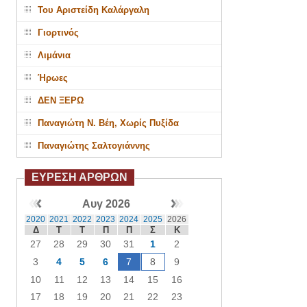
Του Αριστείδη Καλάργαλη
Γιορτινός
Λιμάνια
Ήρωες
ΔΕΝ ΞΕΡΩ
Παναγιώτη Ν. Βέη, Χωρίς Πυξίδα
Παναγιώτης Σαλτογιάννης
ΕΥΡΕΣΗ ΑΡΘΡΩΝ
Αυγ 2026
2020
2021
2022
2023
2024
2025
2026
Δ
Τ
Τ
Π
Π
Σ
Κ
27
28
29
30
31
1
2
3
4
5
6
7
8
9
10
11
12
13
14
15
16
17
18
19
20
21
22
23