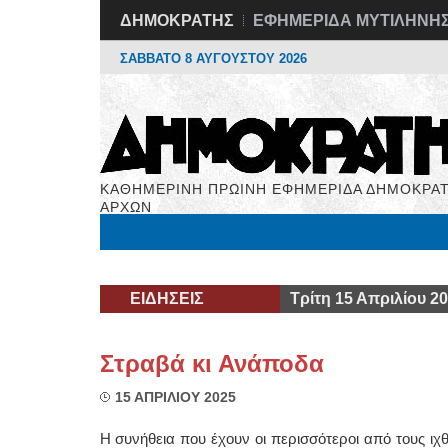
ΔΗΜΟΚΡΑΤΗΣ
ΕΦΗΜΕΡΙΔΑ ΜΥΤΙΛΗΝΗ
ΣΑΒΒΑΤΟ 8 ΑΥΓΟΥΣΤΟΥ 2026
ΚΑΘΗΜΕΡΙΝΗ ΠΡΩΙΝΗ ΕΦΗΜΕΡΙΔΑ ΔΗΜΟΚΡΑΤ
ΑΡΧΩΝ
Μόνιμες Στήλες
Εργασία
Βιβλιοφάγος
Υγεί
ΕΙΔΗΣΕΙΣ
Τρίτη 15 Απριλίου 2
Στραβά κι Ανάποδα
15 ΑΠΡΙΛΙΟΥ 2025
Η συνήθεια που έχουν οι περισσότεροι από τους ι