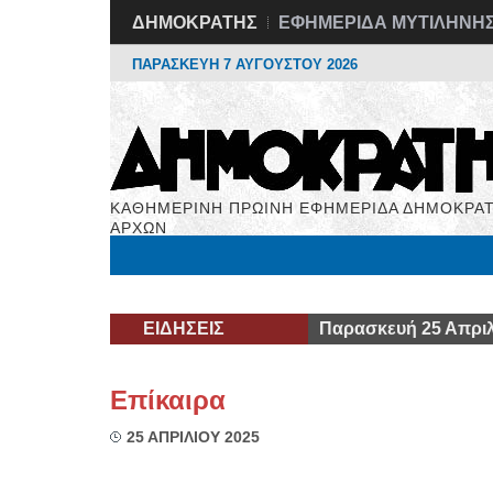
ΔΗΜΟΚΡΑΤΗΣ
ΕΦΗΜΕΡΙΔΑ ΜΥΤΙΛΗΝΗ
ΠΑΡΑΣΚΕΥΗ 7 ΑΥΓΟΥΣΤΟΥ 2026
ΚΑΘΗΜΕΡΙΝΗ ΠΡΩΙΝΗ ΕΦΗΜΕΡΙΔΑ ΔΗΜΟΚΡΑΤ
ΑΡΧΩΝ
Μόνιμες Στήλες
Εργασία
Βιβλιοφάγος
Υγεί
ΕΙΔΗΣΕΙΣ
Παρασκευή 25 Απριλ
Επίκαιρα
25 ΑΠΡΙΛΙΟΥ 2025