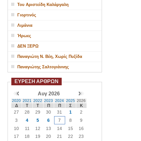
Του Αριστείδη Καλάργαλη
Γιορτινός
Λιμάνια
Ήρωες
ΔΕΝ ΞΕΡΩ
Παναγιώτη Ν. Βέη, Χωρίς Πυξίδα
Παναγιώτης Σαλτογιάννης
ΕΥΡΕΣΗ ΑΡΘΡΩΝ
Αυγ 2026
2020
2021
2022
2023
2024
2025
2026
Δ
Τ
Τ
Π
Π
Σ
Κ
27
28
29
30
31
1
2
3
4
5
6
7
8
9
10
11
12
13
14
15
16
17
18
19
20
21
22
23