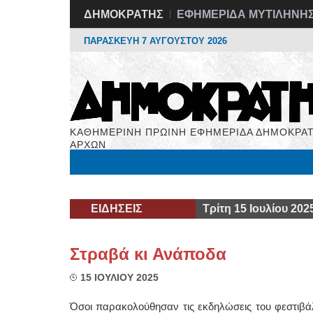
ΔΗΜΟΚΡΑΤΗΣ
ΕΦΗΜΕΡΙΔΑ ΜΥΤΙΛΗΝΗ
ΠΑΡΑΣΚΕΥΗ 7 ΑΥΓΟΥΣΤΟΥ 2026
ΚΑΘΗΜΕΡΙΝΗ ΠΡΩΙΝΗ ΕΦΗΜΕΡΙΔΑ ΔΗΜΟΚΡΑΤ
ΑΡΧΩΝ
Μόνιμες Στήλες
Εργασία
Βιβλιοφάγος
Υγεί
ΕΙΔΗΣΕΙΣ
Τρίτη 15 Ιουλίου 202
Στραβά κι Ανάποδα
15 ΙΟΥΛΙΟΥ 2025
Όσοι παρακολούθησαν τις εκδηλώσεις του φεστιβά