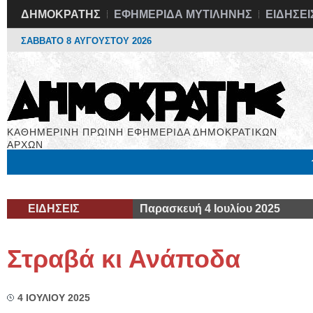
ΔΗΜΟΚΡΑΤΗΣ
ΕΦΗΜΕΡΙΔΑ ΜΥΤΙΛΗΝΗΣ
ΕΙΔΗΣΕΙ
ΣΑΒΒΑΤΟ 8 ΑΥΓΟΥΣΤΟΥ 2026
ΚΑΘΗΜΕΡΙΝΗ ΠΡΩΙΝΗ ΕΦΗΜΕΡΙΔΑ ΔΗΜΟΚΡΑΤΙΚΩΝ
ΑΡΧΩΝ
Μόνιμες Στήλες
Εργασία
Βιβλιοφάγος
Υγεία
Χρήσιμα
ΕΙΔΗΣΕΙΣ
Παρασκευή 4 Ιουλίου 2025
Στραβά κι Ανάποδα
4 ΙΟΥΛΙΟΥ 2025