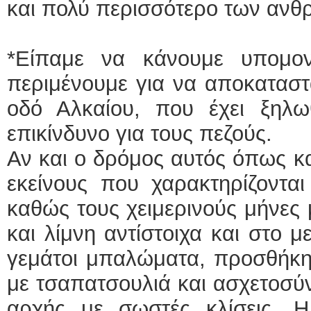
και πολύ περισσότερο των ανθ
*Είπαμε να κάνουμε υπομο
περιμένουμε για να αποκαταστ
οδό Αλκαίου, που έχει ξηλωθ
επικίνδυνο για τους πεζούς.
Αν και ο δρόμος αυτός όπως κα
εκείνους που χαρακτηρίζονται
καθώς τους χειμερινούς μήνες 
και λίμνη αντίστοιχα και στο μ
γεμάτοι μπαλώματα, προσθήκη
με τσαπατσουλιά και ασχετοσύν
αρχής με σωστές κλίσεις. 