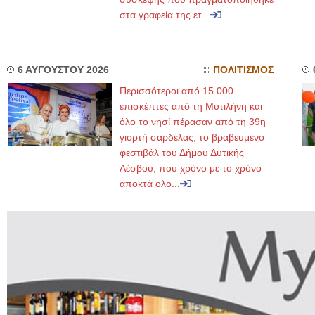
στα γραφεία της ετ...
6 ΑΥΓΟΥΣΤΟΥ 2026
ΠΟΛΙΤΙΣΜΟΣ
Περισσότεροι από 15.000
επισκέπτες από τη Μυτιλήνη και
όλο το νησί πέρασαν από τη 39η
γιορτή σαρδέλας, το βραβευμένο
φεστιβάλ του Δήμου Δυτικής
Λέσβου, που χρόνο με το χρόνο
αποκτά ολο...