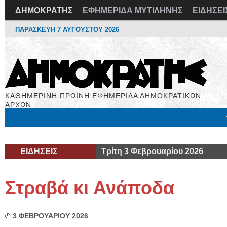
ΔΗΜΟΚΡΑΤΗΣ
ΕΦΗΜΕΡΙΔΑ ΜΥΤΙΛΗΝΗΣ
ΕΙΔΗΣΕΙ
ΠΑΡΑΣΚΕΥΗ 7 ΑΥΓΟΥΣΤΟΥ 2026
ΚΑΘΗΜΕΡΙΝΗ ΠΡΩΙΝΗ ΕΦΗΜΕΡΙΔΑ ΔΗΜΟΚΡΑΤΙΚΩΝ
ΑΡΧΩΝ
Μόνιμες Στήλες
Εργασία
Βιβλιοφάγος
Υγεία
Χρήσιμα
ΕΙΔΗΣΕΙΣ
Τρίτη 3 Φεβρουαρίου 2026
Στραβά κι Ανάποδα
3 ΦΕΒΡΟΥΑΡΙΟΥ 2026