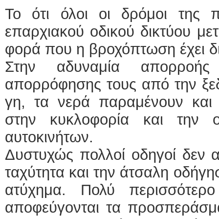
Το ότι όλοι οι δρόμοι της 
επαρχιακού οδικού δικτύου μετ
φορά που η βροχόπτωση έχει δι
Στην αδυναμία απορροή
απορρόφησης τους από την ξε
γη, τα νερά παραμένουν και
στην κυκλοφορία και την 
αυτοκινήτων.
Δυστυχώς πολλοί οδηγοί δεν αν
ταχύτητα και την άτσαλη οδήγ
ατύχημα. Πολύ περισσότερ
αποφεύγονται τα προσπεράσμα