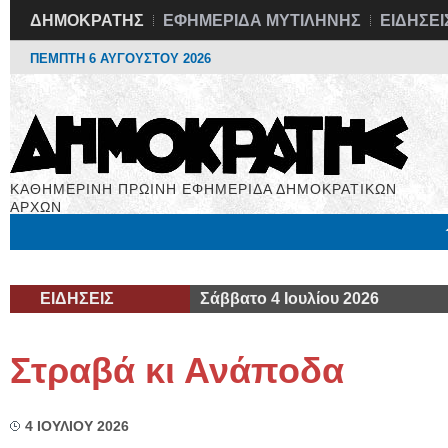
ΔΗΜΟΚΡΑΤΗΣ
ΕΦΗΜΕΡΙΔΑ ΜΥΤΙΛΗΝΗΣ
ΕΙΔΗΣΕΙ
ΠΕΜΠΤΗ 6 ΑΥΓΟΥΣΤΟΥ 2026
ΚΑΘΗΜΕΡΙΝΗ ΠΡΩΙΝΗ ΕΦΗΜΕΡΙΔΑ ΔΗΜΟΚΡΑΤΙΚΩΝ
ΑΡΧΩΝ
Μόνιμες Στήλες
Εργασία
Βιβλιοφάγος
Υγεία
Χρήσιμα
ΕΙΔΗΣΕΙΣ
Σάββατο 4 Ιουλίου 2026
Στραβά κι Ανάποδα
4 ΙΟΥΛΙΟΥ 2026