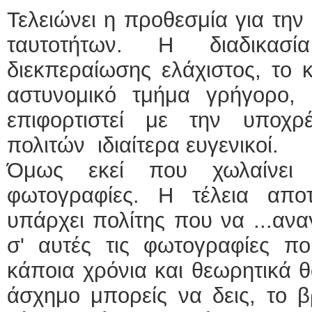
Τελειώνει η προθεσμία για τη
ταυτοτήτων. Η διαδικασ
διεκπεραίωσης ελάχιστος, το 
αστυνομικό τμήμα γρήγορο,
επιφορτιστεί με την υποχ
πολιτών ιδιαίτερα ευγενικοί.
Όμως εκεί που χωλαίνει 
φωτογραφίες. Η τέλεια αποτ
υπάρχει πολίτης που να ...αν
σ' αυτές τις φωτογραφίες π
κάποια χρόνια και θεωρητικά θ
άσχημο μπορείς να δεις, το β