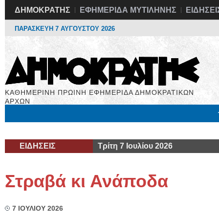
ΔΗΜΟΚΡΑΤΗΣ
ΕΦΗΜΕΡΙΔΑ ΜΥΤΙΛΗΝΗΣ
ΕΙΔΗΣΕΙ
ΠΑΡΑΣΚΕΥΗ 7 ΑΥΓΟΥΣΤΟΥ 2026
ΚΑΘΗΜΕΡΙΝΗ ΠΡΩΙΝΗ ΕΦΗΜΕΡΙΔΑ ΔΗΜΟΚΡΑΤΙΚΩΝ
ΑΡΧΩΝ
Μόνιμες Στήλες
Εργασία
Βιβλιοφάγος
Υγεία
Χρήσιμα
ΕΙΔΗΣΕΙΣ
Τρίτη 7 Ιουλίου 2026
Στραβά κι Ανάποδα
7 ΙΟΥΛΙΟΥ 2026