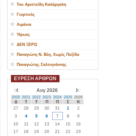
Του Αριστείδη Καλάργαλη
Γιορτινός
Λιμάνια
Ήρωες
ΔΕΝ ΞΕΡΩ
Παναγιώτη Ν. Βέη, Χωρίς Πυξίδα
Παναγιώτης Σαλτογιάννης
ΕΥΡΕΣΗ ΑΡΘΡΩΝ
Αυγ 2026
2020
2021
2022
2023
2024
2025
2026
Δ
Τ
Τ
Π
Π
Σ
Κ
27
28
29
30
31
1
2
3
4
5
6
7
8
9
10
11
12
13
14
15
16
17
18
19
20
21
22
23