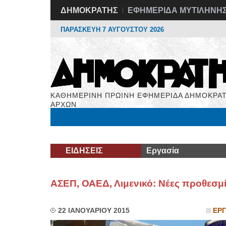
ΔΗΜΟΚΡΑΤΗΣ
ΕΦΗΜΕΡΙΔΑ ΜΥΤΙΛΗΝΗ
ΠΑΡΑΣΚΕΥΗ 7 ΑΥΓΟΥΣΤΟΥ 2026
ΚΑΘΗΜΕΡΙΝΗ ΠΡΩΙΝΗ ΕΦΗΜΕΡΙΔΑ ΔΗΜΟΚΡΑΤ
ΑΡΧΩΝ
Μόνιμες Στήλες
Εργασία
Βιβλιοφάγος
Υγεί
ΕΙΔΗΣΕΙΣ
Εργασία
ΑΣΕΠ, ΟΑΕΔ, Λιμενικό: Νέες προθεσμί
22 ΙΑΝΟΥΑΡΙΟΥ 2015
ΕΡΓ