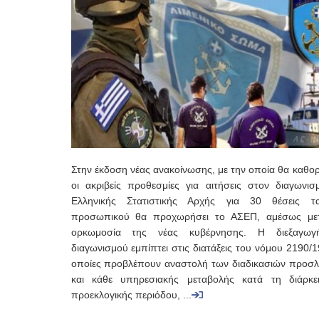
Στην έκδοση νέας ανακοίνωσης, με την οποία θα καθορ
οι ακριβείς προθεσμίες για αιτήσεις στον διαγωνισ
Ελληνικής Στατιστικής Αρχής για 30 θέσεις τα
προσωπικού θα προχωρήσει το ΑΣΕΠ, αμέσως με
ορκωμοσία της νέας κυβέρνησης. Η διεξαγωγ
διαγωνισμού εμπίπτει στις διατάξεις του νόμου 2190/1
οποίες προβλέπουν αναστολή των διαδικασιών προσ
και κάθε υπηρεσιακής μεταβολής κατά τη διάρκε
προεκλογικής περιόδου, ...