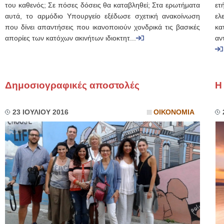
του καθενός; Σε πόσες δόσεις θα καταβληθεί; Στα ερωτήματα
ετ
αυτά, το αρμόδιο Υπουργείο εξέδωσε σχετική ανακοίνωση
ελ
που δίνει απαντήσεις που ικανοποιούν χονδρικά τις βασικές
κα
απορίες των κατόχων ακινήτων ιδιοκτητ...
αν
Δημοσιογραφικές αποστολές
Η
23 ΙΟΥΛΙΟΥ 2016
ΟΙΚΟΝΟΜΙΑ