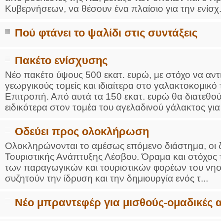
Κυβερνήσεων, να θέσουν ένα πλαίσιο για την ενίσχ.
Πού φτάνει το ψαλίδι στις συντάξεις
Πακέτο ενίσχυσης
Νέο πακέτο ύψους 500 εκατ. ευρώ, με στόχο να αντ
γεωργικούς τομείς και ιδιαίτερα στο γαλακτοκομικ
Επιτροπή. Από αυτά τα 150 εκατ. ευρώ θα διατεθού
ειδικότερα στον τομέα του αγελαδινού γάλακτος για 
Οδεύει προς ολοκλήρωση
Ολοκληρώνονται το αμέσως επόμενο διάστημα, οι δ
Τουριστικής Ανάπτυξης Λέσβου. Όραμα και στόχος 
των παραγωγικών και τουριστικών φορέων του νησι
συζητούν την ίδρυση και την δημιουργία ενός τ...
Νέο μπραντεφέρ για μισθούς-ομαδικές 