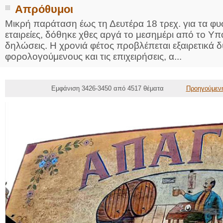
Απρόθυμοι
Μικρή παράταση έως τη Δευτέρα 18 τρεχ. για τα φυσ
εταιρείες, δόθηκε χθες αργά το μεσημέρι από το Υπ
δηλώσεις. Η χρονιά φέτος προβλέπεται εξαιρετικά 
φορολογούμενους και τις επιχειρήσεις, α...
Εμφάνιση 3426-3450 από 4517 θέματα
Προηγούμεν