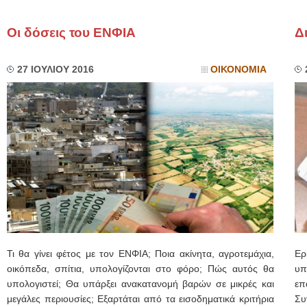
Οι δόσεις του ΕΝΦΙΑ
Δ
27 ΙΟΥΛΙΟΥ 2016
ΟΙΚΟΝΟΜΙΑ
Τι θα γίνει φέτος με τον ΕΝΦΙΑ; Ποια ακίνητα, αγροτεμάχια,
Ερ
οικόπεδα, σπίτια, υπολογίζονται στο φόρο; Πώς αυτός θα
υπ
υπολογιστεί; Θα υπάρξει ανακατανομή βαρών σε μικρές και
επ
μεγάλες περιουσίες; Εξαρτάται από τα εισοδηματικά κριτήρια
Συ