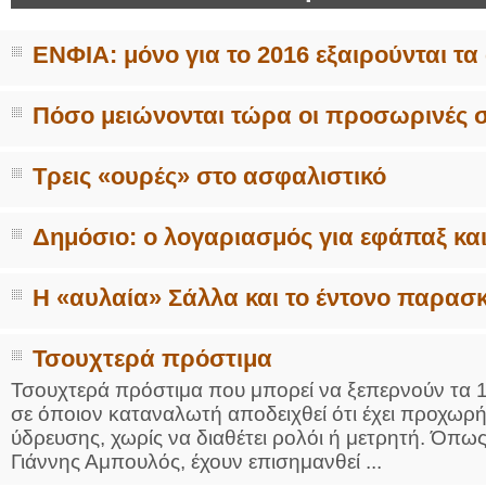
ΕΝΦΙΑ: μόνο για το 2016 εξαιρούνται τα
Πόσο μειώνονται τώρα οι προσωρινές σ
Τρεις «ουρές» στο ασφαλιστικό
Δημόσιο: ο λογαριασμός για εφάπαξ κα
Η «αυλαία» Σάλλα και το έντονο παρασ
Τσουχτερά πρόστιμα
Τσουχτερά πρόστιμα που μπορεί να ξεπερνούν τα 1
σε όποιον καταναλωτή αποδειχθεί ότι έχει προχωρ
ύδρευσης, χωρίς να διαθέτει ρολόι ή μετρητή. Όπ
Γιάννης Αμπουλός, έχουν επισημανθεί ...