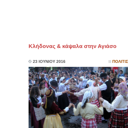
Κλήδονας & κάψαλα στην Αγιάσο
23 ΙΟΥΝΙΟΥ 2016
ΠΟΛΙΤΙ