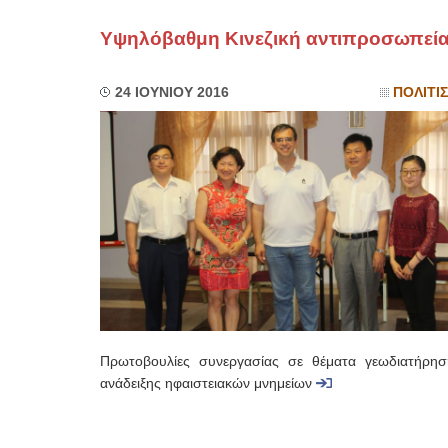
Υψηλόβαθμη Κινεζική αντιπροσωπεί
24 ΙΟΥΝΙΟΥ 2016
ΠΟΛΙΤΙ
Πρωτοβουλίες συνεργασίας σε θέματα γεωδιατήρησ
ανάδειξης ηφαιστειακών μνημείων