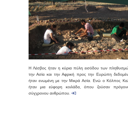
Η Λέσβος ήταν η κύρια πύλη εισόδου των πληθυσμ
την Ασία και την Αφρική προς την Ευρώπη δεδομέν
ήταν ενωμένη με την Μικρά Ασία. Ενώ ο Κόλπος Κα
ήταν μια εύφορη κοιλάδα, όπου ζούσαν πρόγον
σύγχρονου ανθρώπου.