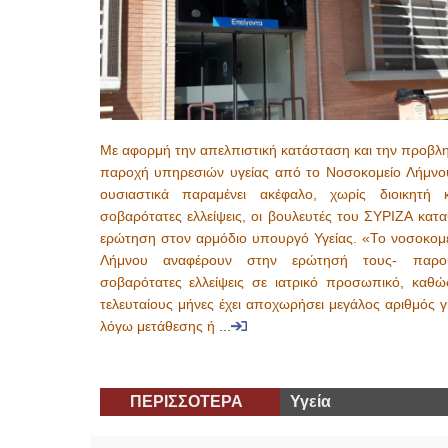
Με αφορμή την απελπιστική κατάσταση και την προβλη
παροχή υπηρεσιών υγείας από το Νοσοκομείο Λήμνο
ουσιαστικά παραμένει ακέφαλο, χωρίς διοικητή 
σοβαρότατες ελλείψεις, οι βουλευτές του ΣΥΡΙΖΑ κατ
ερώτηση στον αρμόδιο υπουργό Υγείας. «Το νοσοκομε
Λήμνου αναφέρουν στην ερώτησή τους- παρου
σοβαρότατες ελλείψεις σε ιατρικό προσωπικό, καθώ
τελευταίους μήνες έχει αποχωρήσει μεγάλος αριθμός 
λόγω μετάθεσης ή
...
ΠΕΡΙΣΣΟΤΕΡΑ
Υγεία