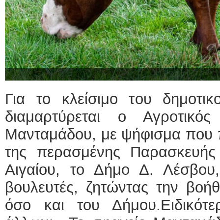
Για το κλείσιμο του δημοτι
διαμαρτύρεται ο Αγροτικός
Μανταμάδου, με ψήφισμα που 
της περασμένης Παρασκευής
Αιγαίου, το Δήμο Δ. Λέσβο
βουλευτές, ζητώντας την βοήθ
όσο και του Δήμου.Ειδικότε