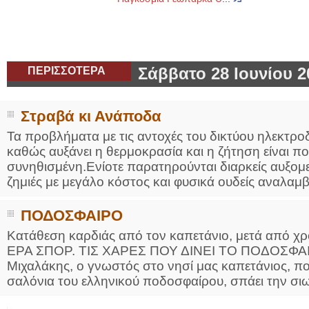
ΠΕΡΙΣΣΟΤΕΡΑ
Σάββατο 28 Ιουνίου 2
Στραβά κι Ανάποδα
Τα προβλήματα με τις αντοχές του δικτύου ηλεκτροδ
καθώς αυξάνει η θερμοκρασία και η ζήτηση είναι π
συνηθισμένη.Ενίοτε παρατηρούνται διαρκείς αυξομ
ζημιές με μεγάλο κόστος και φυσικά ουδείς αναλαμβ
ΠΟΔΟΣΦΑΙΡΟ
Κατάθεση καρδιάς από τον καπετάνιο, μετά από χρ
ΕΡΑ ΣΠΟΡ. ΤΙΣ ΧΑΡΕΣ ΠΟΥ ΔΙΝΕΙ ΤΟ ΠΟΔΟΣΦΑΙ
Μιχαλάκης, ο γνωστός στο νησί μας καπετάνιος, 
σαλόνια του ελληνικού ποδοσφαίρου, σπάει την σιω