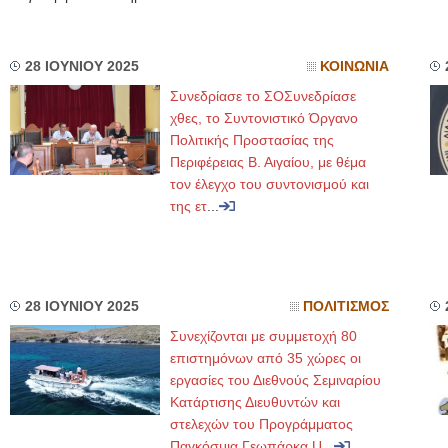
28 ΙΟΥΝΙΟΥ 2025
ΚΟΙΝΩΝΙΑ
Συνεδρίασε το ΣΟΣυνεδρίασε
χθες, το Συντονιστικό Όργανο
Πολιτικής Προστασίας της
Περιφέρειας Β. Αιγαίου, με θέμα
τον έλεγχο του συντονισμού και
της ετ
...
28 ΙΟΥΝΙΟΥ 2025
ΠΟΛΙΤΙΣΜΟΣ
Συνεχίζονται με συμμετοχή 80
επιστημόνων από 35 χώρες οι
εργασίες του Διεθνούς Σεμιναρίου
Κατάρτισης Διευθυντών και
στελεχών του Προγράμματος
Παγκόσμια Γεωπάρκα U
...