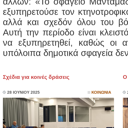
άλλων: «Το σφαγείο Μανταμάδ
εξυπηρετούσε τον κτηνοτροφικ
αλλά και σχεδόν όλου του βό
Αυτή την περίοδο είναι κλειστ
να εξυπηρετηθεί, καθώς οι α
υπόλοιπα δημοτικά σφαγεία δεν 
Σχέδια για κοινές δράσεις
Ο
28 ΙΟΥΝΙΟΥ 2025
ΚΟΙΝΩΝΙΑ