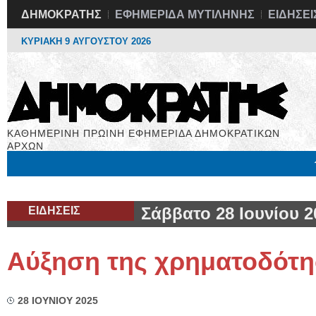
ΔΗΜΟΚΡΑΤΗΣ
ΕΦΗΜΕΡΙΔΑ ΜΥΤΙΛΗΝΗΣ
ΕΙΔΗΣΕΙ
ΚΥΡΙΑΚΗ 9 ΑΥΓΟΥΣΤΟΥ 2026
ΚΑΘΗΜΕΡΙΝΗ ΠΡΩΙΝΗ ΕΦΗΜΕΡΙΔΑ ΔΗΜΟΚΡΑΤΙΚΩΝ
ΑΡΧΩΝ
Μόνιμες Στήλες
Εργασία
Βιβλιοφάγος
Υγεία
Χρήσιμα
ΕΙΔΗΣΕΙΣ
Σάββατο 28 Ιουνίου 2
Αύξηση της χρηματοδότ
28 ΙΟΥΝΙΟΥ 2025