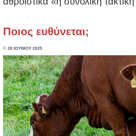
αθροιστικά «η συνολική τακτική
Ποιος ευθύνεται;
28 ΙΟΥΝΙΟΥ 2025