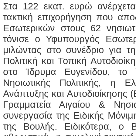
Στα 122 εκατ. ευρώ ανέρχετα
τακτική επιχορήγηση που απο
Εσωτερικών στους 62 νησιωτ
τόνισε ο Υφυπουργός Εσωτε
μιλώντας στο συνέδριο για τη
Πολιτική και Τοπική Αυτοδιοί
στο Ίδρυμα Ευγενίδου, το 
Νησιωτικής Πολιτικής, η Ελ
Ανάπτυξης και Αυτοδιοίκησης (Ε
Γραμματεία Αιγαίου & Νησι
συνεργασία της Ειδικής Μόνιμ
της Βουλής. Ειδικότερα, ο 