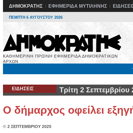
ΔΗΜΟΚΡΑΤΗΣ
ΕΦΗΜΕΡΙΔΑ ΜΥΤΙΛΗΝΗΣ
ΕΙΔΗΣΕΙ
ΠΕΜΠΤΗ 6 ΑΥΓΟΥΣΤΟΥ 2026
ΚΑΘΗΜΕΡΙΝΗ ΠΡΩΙΝΗ ΕΦΗΜΕΡΙΔΑ ΔΗΜΟΚΡΑΤΙΚΩΝ
ΑΡΧΩΝ
Μόνιμες Στήλες
Εργασία
Βιβλιοφάγος
Υγεία
Χρήσιμα
ΕΙΔΗΣΕΙΣ
Τρίτη 2 Σεπτεμβρίου 
Ο δήμαρχος οφείλει εξηγ
2 ΣΕΠΤΕΜΒΡΙΟΥ 2025