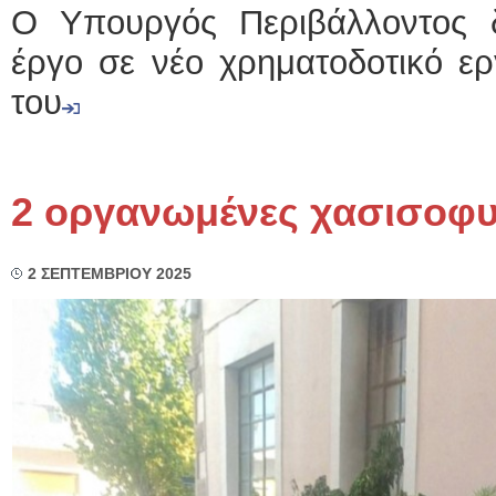
Ο Υπουργός Περιβάλλοντος δ
έργο σε νέο χρηματοδοτικό ερ
του
2 οργανωμένες χασισοφυ
2 ΣΕΠΤΕΜΒΡΙΟΥ 2025