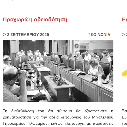
Προχωρά η αδειοδότηση
Ε
2 ΣΕΠΤΕΜΒΡΙΟΥ 2025
ΚΟΙΝΩΝΙΑ
Τη διαβεβαίωσή του ότι σύντομα θα εξασφαλιστεί η
Ξε
χρηματοδότηση για την άδεια λειτουργίας του Μιχαλέλειου
Ευ
Γηροκομείου Πλωμαρίου, καθώς «λειτουργεί με παρατάσεις
τρ