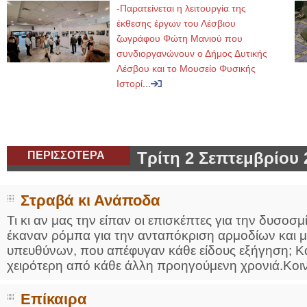
-Παρατείνεται η λειτουργία της
έκθεσης έργων του Λέσβιου
ζωγράφου Φώτη Μανιού που
συνδιοργανώνουν ο Δήμος Δυτικής
Λέσβου και το Μουσείο Φυσικής
Ιστορί
...
ΠΕΡΙΣΣΟΤΕΡΑ
Τρίτη 2 Σεπτεμβρίου 
Στραβά κι Ανάποδα
Τι κι αν μας την είπαν οι επισκέπτες για την δυσοσμ
έκαναν ρόμπα για την ανταπόκριση αρμοδίων και μ
υπευθύνων, που απέφυγαν κάθε είδους εξήγηση; Κα
χειρότερη από κάθε άλλη προηγούμενη χρονιά.Κοινό
Επίκαιρα