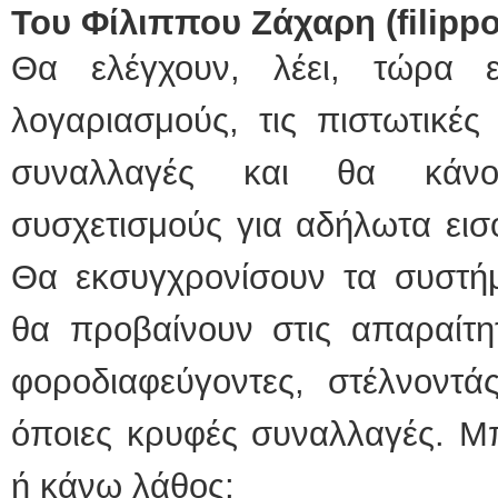
Του Φίλιππου Ζάχαρη (
filipp
Θα ελέγχουν, λέει, τώρα ε
λογαριασμούς, τις πιστωτικές 
συναλλαγές και θα κάνο
συσχετισμούς για αδήλωτα εισ
Θα εκσυγχρονίσουν τα συστή
θα προβαίνουν στις απαραίτητ
φοροδιαφεύγοντες, στέλνοντά
όποιες κρυφές συναλλαγές. Μ
ή κάνω λάθος;