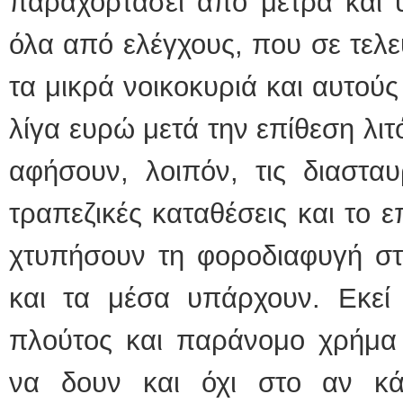
παραχορτάσει από μέτρα και 
όλα από ελέγχους, που σε τελ
τα μικρά νοικοκυριά και αυτο
λίγα ευρώ μετά την επίθεση λιτ
αφήσουν, λοιπόν, τις διασταυ
τραπεζικές καταθέσεις και το 
χτυπήσουν τη φοροδιαφυγή στ
και τα μέσα υπάρχουν. Εκεί
πλούτος και παράνομο χρήμ
να δουν και όχι στο αν κά