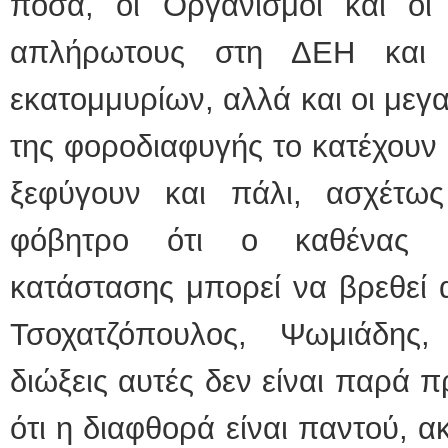
ποσά, οι Οργανισμοί και ο
απλήρωτους στη ΔΕΗ και 
εκατομμυρίων, αλλά και οι μεγ
της φοροδιαφυγής το κατέχουν 
ξεφύγουν και πάλι, ασχέτω
φόβητρο ότι ο καθένας αν
κατάστασης μπορεί να βρεθεί 
Τσοχατζόπουλος, Ψωμιάδης,
διώξεις αυτές δεν είναι παρά 
ότι η διαφθορά είναι παντού, α