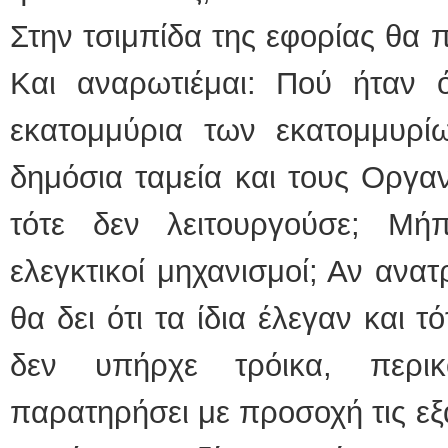
Στην τσιμπίδα της εφορίας θα π
Και αναρωτιέμαι: Πού ήταν 
εκατομμύρια των εκατομμυρ
δημόσια ταμεία και τους Οργα
τότε δεν λειτουργούσε; Μή
ελεγκτικοί μηχανισμοί; Αν ανατ
θα δει ότι τα ίδια έλεγαν και τ
δεν υπήρχε τρόικα, περικ
παρατηρήσει με προσοχή τις εξα