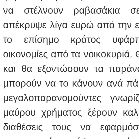
να στέλνουν ραβασάκια σ
απέκρυψε λίγα ευρώ από την εφ
το επίσημο κράτος υφάρπ
οικονομίες από τα νοικοκυριά. 
και θα εξοντώσουν τα παρά
μπορούν να το κάνουν ανά πάσ
μεγαλοπαρανομούντες γνωρί
μαύρου χρήματος ξέρουν καλά
διαθέσεις τους να εφαρμό