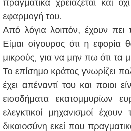
πραγματικά χρειάζεται και όχι
εφαρμογή του.
Από λόγια λοιπόν, έχουν πει 
Είμαι σίγουρoς ότι η εφορία θ
μικρούς, για να μην πω ότι τα μ
Το επίσημο κράτος γνωρίζει πο
έχει απέναντί του και ποιοι ε
εισοδήματα εκατομμυρίων ευ
ελεγκτικοί μηχανισμοί έχουν
δικαιοσύνη εκεί που πραγματικ