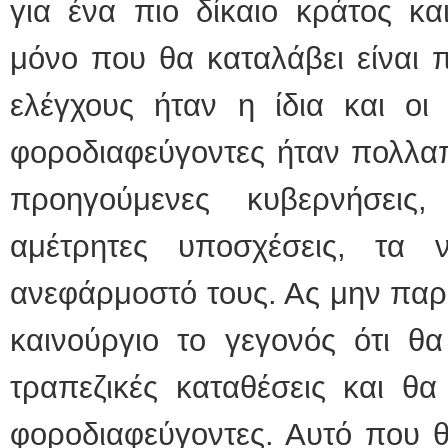
για ένα πιο δίκαιο κράτος κα
μόνο που θα καταλάβει είναι π
ελέγχους ήταν η ίδια και οι 
φοροδιαφεύγοντες ήταν πολλαπ
προηγούμενες κυβερνήσεις
αμέτρητες υποσχέσεις, τα 
ανεφάρμοστό τους. Ας μην παρο
καινούργιο το γεγονός ότι θ
τραπεζικές καταθέσεις και θ
φοροδιαφεύγοντες. Αυτό που θα