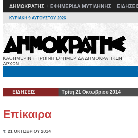
ΔΗΜΟΚΡΑΤΗΣ
ΕΦΗΜΕΡΙΔΑ ΜΥΤΙΛΗΝΗΣ
ΕΙΔΗΣΕΙ
ΚΥΡΙΑΚΗ 9 ΑΥΓΟΥΣΤΟΥ 2026
ΚΑΘΗΜΕΡΙΝΗ ΠΡΩΙΝΗ ΕΦΗΜΕΡΙΔΑ ΔΗΜΟΚΡΑΤΙΚΩΝ
ΑΡΧΩΝ
Μόνιμες Στήλες
Εργασία
Βιβλιοφάγος
Υγεία
Χρήσιμα
ΕΙΔΗΣΕΙΣ
Τρίτη 21 Οκτωβρίου 2014
Επίκαιρα
21 ΟΚΤΩΒΡΙΟΥ 2014