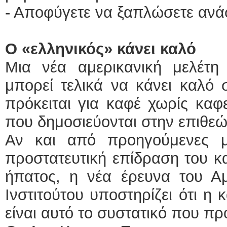
- Αποφύγετε να ξαπλώσετε ανά
Ο «ελληνικός» κάνει καλό
Μια νέα αμερικανική μελέτη 
μπορεί τελικά να κάνει καλό 
πρόκειται για καφέ χωρίς καφ
που δημοσιεύονται στην επιθε
Αν και από προηγούμενες με
προστατευτική επίδραση του κ
ήπατος, η νέα έρευνα του Αμε
Ινστιτούτου υποστηρίζει ότι η 
είναι αυτό το συστατικό που π