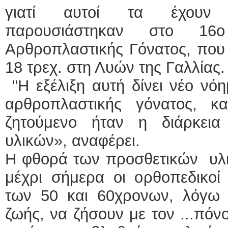
γιατί αυτοί τα έχουν 
παρουσιάστηκαν στο 16
Αρθροπλαστικής Γόνατος, που
18 τρεχ. στη Λυών της Γαλλίας.
"Η εξέλιξη αυτή δίνει νέο νόη
αρθροπλαστικής γόνατος, 
ζητούμενο ήταν η διάρκει
υλικών», αναφέρει.
Η φθορά των προσθετικών υλι
μέχρι σήμερα οι ορθοπεδικοί
των 50 και 60χρονων, λόγω
ζωής, να ζήσουν με τον ...πόνο