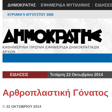
ΔΗΜΟΚΡΑΤΗΣ
ΕΦΗΜΕΡΙΔΑ ΜΥΤΙΛΗΝΗΣ
ΕΙΔΗΣΕΙ
ΚΥΡΙΑΚΗ 9 ΑΥΓΟΥΣΤΟΥ 2026
ΚΑΘΗΜΕΡΙΝΗ ΠΡΩΙΝΗ ΕΦΗΜΕΡΙΔΑ ΔΗΜΟΚΡΑΤΙΚΩΝ
ΑΡΧΩΝ
Μόνιμες Στήλες
Εργασία
Βιβλιοφάγος
Υγεία
Χρήσιμα
ΕΙΔΗΣΕΙΣ
Τετάρτη 22 Οκτωβρίου 2014
Αρθροπλαστική Γόνατος
22 ΟΚΤΩΒΡΙΟΥ 2014