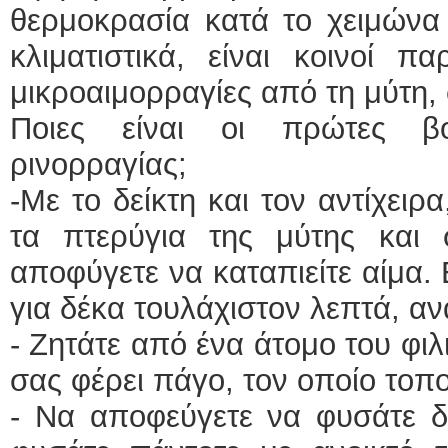
θερμοκρασία κατά το χειμώνα
κλιματιστικά, είναι κοινοί 
μικροαιμορραγίες από τη μύτη, 
Ποιες είναι οι πρώτες βο
ρινορραγίας;
-Με το δείκτη και τον αντίχει
τα πτερύγια της μύτης και
αποφύγετε να καταπιείτε αίμα.
για δέκα τουλάχιστον λεπτά, α
- Ζητάτε από ένα άτομο του φι
σας φέρει πάγο, τον οποίο τοπο
- Να αποφεύγετε να φυσάτε δ