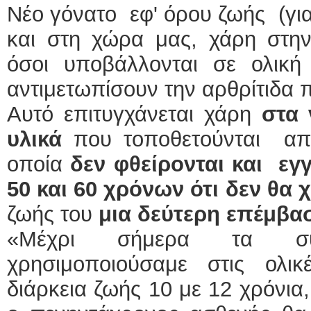
Νέο γόνατο εφ' όρου ζωής (γι
και στη χώρα μας, χάρη στην 
όσοι υποβάλλονται σε ολικ
αντιμετωπίσουν την αρθρίτιδα 
Αυτό επιτυγχάνεται χάρη
στα 
υλικά
που τοποθετούνται από
οποία
δεν φθείρονται και εγ
50 και 60 χρόνων ότι δεν θα χ
ζωής του
μια δεύτερη επέμβα
«Μέχρι σήμερα τα συ
χρησιμοποιούσαμε στις ολικ
διάρκεια ζωής 10 με 12 χρόνι