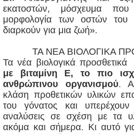
εκατοστών, μόσχευμα που 
μορφολογία των οστών του 
διαρκούν για μια ζωή».
ΤΑ ΝΕΑ ΒΙΟΛΟΓΙΚΑ ΠΡΟΣ
Τα νέα βιολογικά προσθετικά 
με βιταμίνη Ε, το πιο ισχ
ανθρώπινου οργανισμού
. Α
κλάση προθετικών υλικών επ
του γόνατος και υπερέχουν 
αναλύσεις σε σχέση με τα υ
ακόμα και σήμερα. Κι αυτό γι