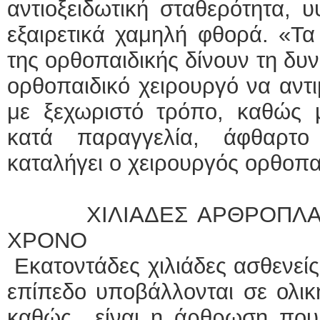
αντιοξειδωτική σταθερότητα, 
εξαιρετικά χαμηλή φθορά. «Τα
της ορθοπαιδικής δίνουν τη δυν
ορθοπαιδικό χειρουργό να αντι
με ξεχωριστό τρόπο, καθώς 
κατά παραγγελία, άφθαρτ
καταλήγει ο χειρουργός ορθοπα
ΧΙΛΙΑΔΕΣ ΑΡΘΡΟΠΛΑΣΤ
ΧΡΟΝΟ
Εκατοντάδες χιλιάδες ασθενεί
επίπεδο υποβάλλονται σε ολικ
καθώς είναι η άρθρωση που