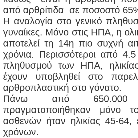
από αρθρίτιδα σε ποσοστό 65
Η αναλογία στο γενικό πληθυσ
γυναίκες. Μόνο στις ΗΠΑ, η ολ
αποτελεί τη 14η πιο συχνή αιτ
χρόνια. Περισσότεροι από 4.5
πληθυσμού των ΗΠΑ, ηλικί
έχουν υποβληθεί στο παρελ
αρθροπλαστική στο γόνατο.
Πάνω από 650.000 τ
πραγματοποιήθηκαν μόνο 
ασθενών ήταν ηλικίας 45-64,
χρόνων.