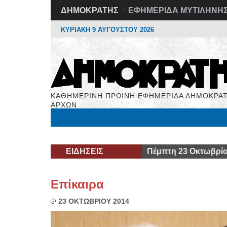
ΔΗΜΟΚΡΑΤΗΣ
ΕΦΗΜΕΡΙΔΑ ΜΥΤΙΛΗΝΗ
ΚΥΡΙΑΚΗ 9 ΑΥΓΟΥΣΤΟΥ 2026
ΚΑΘΗΜΕΡΙΝΗ ΠΡΩΙΝΗ ΕΦΗΜΕΡΙΔΑ ΔΗΜΟΚΡΑΤ
ΑΡΧΩΝ
Μόνιμες Στήλες
Εργασία
Βιβλιοφάγος
Υγεί
ΕΙΔΗΣΕΙΣ
Πέμπτη 23 Οκτωβρίο
Επίκαιρα
23 ΟΚΤΩΒΡΙΟΥ 2014