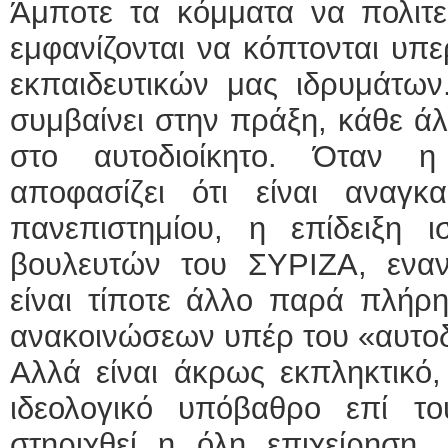
Άμποτε τα κόμματα να πολιτεύ
εμφανίζονται να κόπτονται υπε
εκπαιδευτικών μας ιδρυμάτων
συμβαίνει στην πράξη, κάθε ά
στο αυτοδιοίκητο. Όταν 
αποφασίζει ότι είναι αναγ
πανεπιστημίου, η επίδειξη ι
βουλευτών του ΣΥΡΙΖΑ, εναντ
είναι τίποτε άλλο παρά πλήρ
ανακοινώσεων υπέρ του «αυτοδ
Αλλά είναι άκρως εκπληκτικό,
ιδεολογικό υπόβαθρο επί του
στηριχθεί η όλη επιχείρηση. 