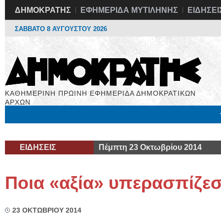
ΔΗΜΟΚΡΑΤΗΣ
ΕΦΗΜΕΡΙΔΑ ΜΥΤΙΛΗΝΗΣ
ΕΙΔΗΣΕΙ
ΣΑΒΒΑΤΟ 8 ΑΥΓΟΥΣΤΟΥ 2026
ΚΑΘΗΜΕΡΙΝΗ ΠΡΩΙΝΗ ΕΦΗΜΕΡΙΔΑ ΔΗΜΟΚΡΑΤΙΚΩΝ
ΑΡΧΩΝ
Μόνιμες Στήλες
Εργασία
Βιβλιοφάγος
Υγεία
Χρήσιμα
ΕΙΔΗΣΕΙΣ
Πέμπτη 23 Οκτωβρίου 2014
Ποια «αξία» υπερασπίζεστ
23 ΟΚΤΩΒΡΙΟΥ 2014