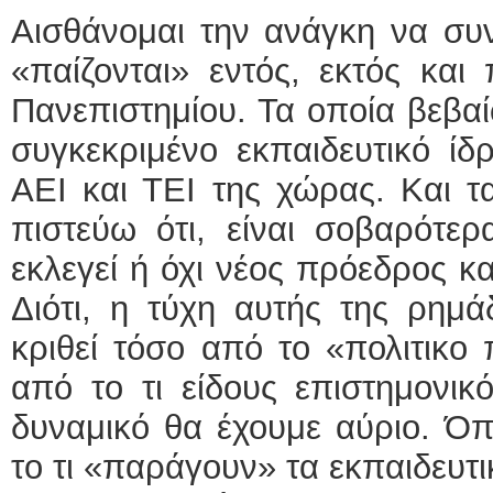
Αισθάνομαι την ανάγκη να συ
«παίζονται» εντός, εκτός και
Πανεπιστημίου. Τα οποία βεβα
συγκεκριμένο εκπαιδευτικό ί
ΑΕΙ και ΤΕΙ της χώρας. Και τ
πιστεύω ότι, είναι σοβαρότε
εκλεγεί ή όχι νέος πρόεδρος και
Διότι, η τύχη αυτής της ρημά
κριθεί τόσο από το «πολιτικο 
από το τι είδους επιστημονικό
δυναμικό θα έχουμε αύριο. Όπ
το τι «παράγουν» τα εκπαιδευτ