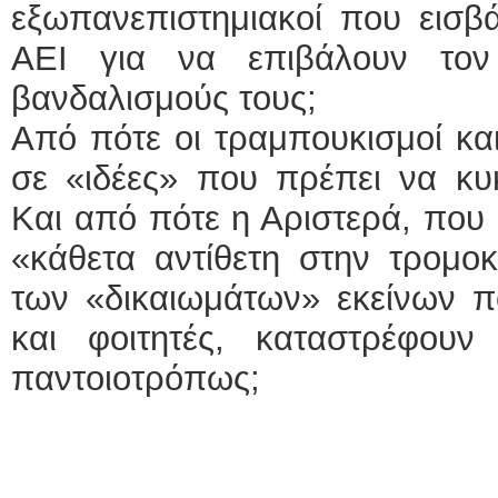
εξωπανεπιστημιακοί που εισβ
ΑΕΙ για να επιβάλουν τον
βανδαλισμούς τους;
Από πότε οι τραμπουκισμοί και
σε «ιδέες» που πρέπει να κυ
Και από πότε η Αριστερά, που ε
«κάθετα αντίθετη στην τρομοκ
των «δικαιωμάτων» εκείνων π
και φοιτητές, καταστρέφουν
παντοιοτρόπως;