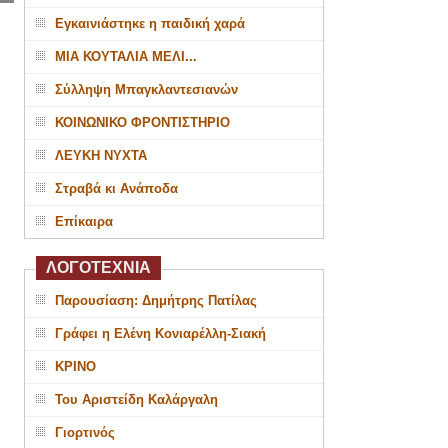
Εγκαινιάστηκε η παιδική χαρά
ΜΙΑ ΚΟΥΤΑΛΙΑ ΜΕΛΙ...
Σύλληψη Μπαγκλαντεσιανών
ΚΟΙΝΩΝΙΚΟ ΦΡΟΝΤΙΣΤΗΡΙΟ
ΛΕΥΚΗ ΝΥΧΤΑ
Στραβά κι Ανάποδα
Επίκαιρα
ΛΟΓΟΤΕΧΝΙΑ
Παρουσίαση: Δημήτρης Πατίλας
Γράφει η Ελένη Κονιαρέλλη-Σιακή
ΚΡΙΝΟ
Του Αριστείδη Καλάργαλη
Γιορτινός