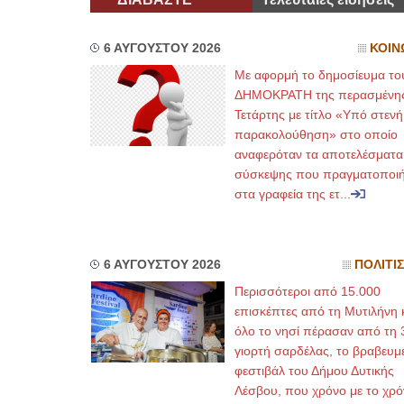
6 ΑΥΓΟΥΣΤΟΥ 2026
ΚΟΙΝ
Με αφορμή το δημοσίευμα το
ΔΗΜΟΚΡΑΤΗ της περασμένη
Τετάρτης με τίτλο «Υπό στενή
παρακολούθηση» στο οποίο
αναφερόταν τα αποτελέσματα
σύσκεψης που πραγματοποι
στα γραφεία της ετ...
6 ΑΥΓΟΥΣΤΟΥ 2026
ΠΟΛΙΤΙ
Περισσότεροι από 15.000
επισκέπτες από τη Μυτιλήνη 
όλο το νησί πέρασαν από τη 
γιορτή σαρδέλας, το βραβευμ
φεστιβάλ του Δήμου Δυτικής
Λέσβου, που χρόνο με το χρό