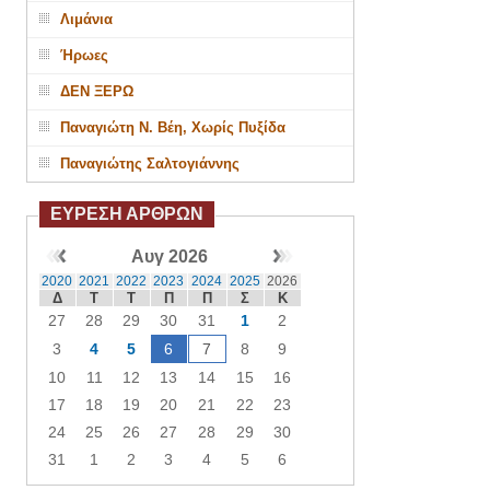
Λιμάνια
Ήρωες
ΔΕΝ ΞΕΡΩ
Παναγιώτη Ν. Βέη, Χωρίς Πυξίδα
Παναγιώτης Σαλτογιάννης
ΕΥΡΕΣΗ ΑΡΘΡΩΝ
Αυγ 2026
2020
2021
2022
2023
2024
2025
2026
Δ
Τ
Τ
Π
Π
Σ
Κ
27
28
29
30
31
1
2
3
4
5
6
7
8
9
10
11
12
13
14
15
16
17
18
19
20
21
22
23
24
25
26
27
28
29
30
31
1
2
3
4
5
6