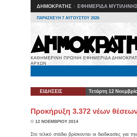
ΔΗΜΟΚΡΑΤΗΣ
ΕΦΗΜΕΡΙΔΑ ΜΥΤΙΛΗΝΗ
ΠΑΡΑΣΚΕΥΗ 7 ΑΥΓΟΥΣΤΟΥ 2026
ΚΑΘΗΜΕΡΙΝΗ ΠΡΩΙΝΗ ΕΦΗΜΕΡΙΔΑ ΔΗΜΟΚΡΑΤ
ΑΡΧΩΝ
Μόνιμες Στήλες
Εργασία
Βιβλιοφάγος
Υγεί
ΕΙΔΗΣΕΙΣ
Τετάρτη 12 Νοεμβρί
Προκήρυξη 3.372 νέων θέσεων 
12 ΝΟΕΜΒΡΙΟΥ 2014
Στο τελικό στάδιο βρίσκονται οι διαδικασίες γι