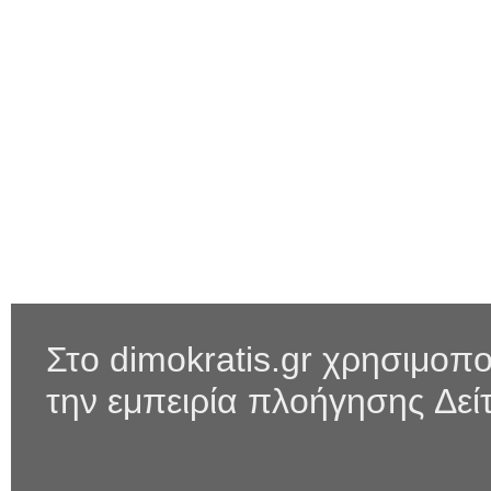
Στο dimokratis.gr χρησιμοπ
την εμπειρία πλοήγησης
Δεί