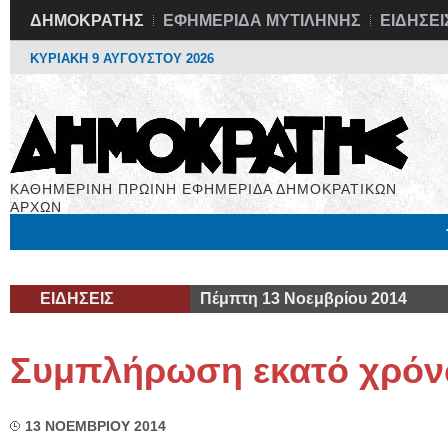
ΔΗΜΟΚΡΑΤΗΣ
ΕΦΗΜΕΡΙΔΑ ΜΥΤΙΛΗΝΗΣ
ΕΙΔΗΣΕΙ
ΚΥΡΙΑΚΗ 9 ΑΥΓΟΥΣΤΟΥ 2026
ΚΑΘΗΜΕΡΙΝΗ ΠΡΩΙΝΗ ΕΦΗΜΕΡΙΔΑ ΔΗΜΟΚΡΑΤΙΚΩΝ
ΑΡΧΩΝ
Μόνιμες Στήλες
Εργασία
Βιβλιοφάγος
Υγεία
Χρήσιμα
ΕΙΔΗΣΕΙΣ
Πέμπτη 13 Νοεμβρίου 2014
Συμπλήρωση εκατό χρό
13 ΝΟΕΜΒΡΙΟΥ 2014