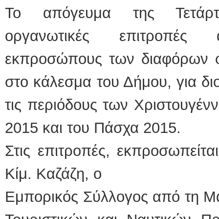
Το απόγευμα της Τετάρτ
οργανωτικές επιτροπές
εκπροσώπους των διαφόρων φ
στο κάλεσμα του Δήμου, για δ
τις περιόδους των Χριστουγέν
2015 και του Πάσχα 2015.
Στις επιτροπές, εκπροσωπείτα
Κίμ. Καζάζη, ο
Εμπορικός Σύλλογος από τη Μ