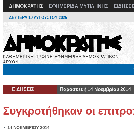
ΔΗΜΟΚΡΑΤΗΣ
ΕΦΗΜΕΡΙΔΑ ΜΥΤΙΛΗΝΗΣ
ΕΙΔΗΣΕΙ
ΔΕΥΤΕΡΑ 10 ΑΥΓΟΥΣΤΟΥ 2026
ΚΑΘΗΜΕΡΙΝΗ ΠΡΩΙΝΗ ΕΦΗΜΕΡΙΔΑ ΔΗΜΟΚΡΑΤΙΚΩΝ
ΑΡΧΩΝ
Μόνιμες Στήλες
Εργασία
Βιβλιοφάγος
Υγεία
Χρήσιμα
ΕΙΔΗΣΕΙΣ
Παρασκευή 14 Νοεμβρίου 2014
Συγκροτήθηκαν οι επιτρο
14 ΝΟΕΜΒΡΙΟΥ 2014