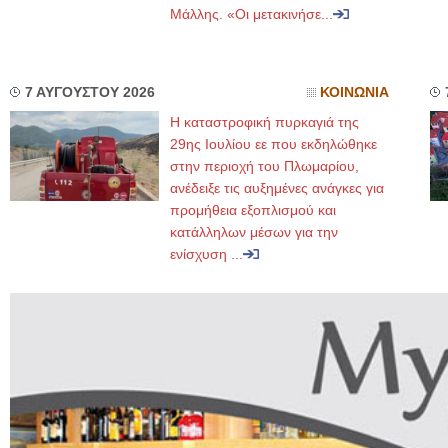
Μάλλης. «Οι μετακινήσε...
7 ΑΥΓΟΥΣΤΟΥ 2026
ΚΟΙΝΩΝΙΑ
Η καταστροφική πυρκαγιά της
29ης Ιουλίου εε που εκδηλώθηκε
στην περιοχή του Πλωμαρίου,
ανέδειξε τις αυξημένες ανάγκες για
προμήθεια εξοπλισμού και
κατάλληλων μέσων για την
ενίσχυση ...