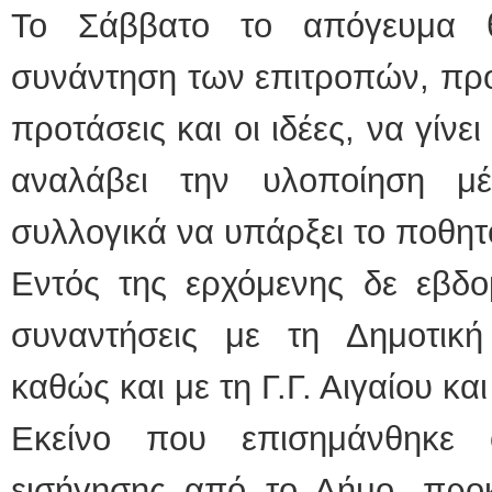
Το Σάββατο το απόγευμα θ
συνάντηση των επιτροπών, προ
προτάσεις και οι ιδέες, να γίνε
αναλάβει την υλοποίηση μ
συλλογικά να υπάρξει το ποθη
Εντός της ερχόμενης δε εβδο
συναντήσεις με τη Δημοτική
καθώς και με τη Γ.Γ. Αιγαίου κα
Εκείνο που επισημάνθηκε 
εισήγησης από το Δήμο, προκ