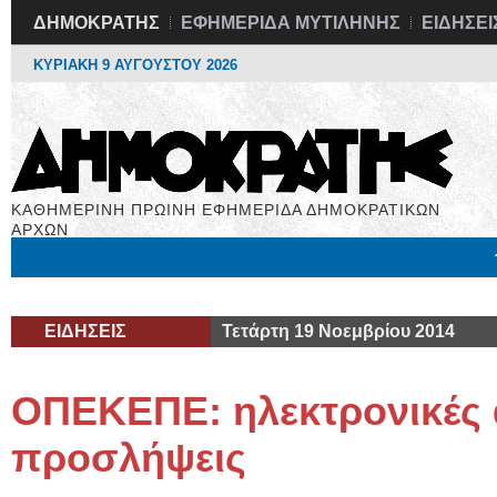
ΔΗΜΟΚΡΑΤΗΣ
ΕΦΗΜΕΡΙΔΑ ΜΥΤΙΛΗΝΗΣ
ΕΙΔΗΣΕΙ
ΚΥΡΙΑΚΗ 9 ΑΥΓΟΥΣΤΟΥ 2026
ΚΑΘΗΜΕΡΙΝΗ ΠΡΩΙΝΗ ΕΦΗΜΕΡΙΔΑ ΔΗΜΟΚΡΑΤΙΚΩΝ
ΑΡΧΩΝ
Μόνιμες Στήλες
Εργασία
Βιβλιοφάγος
Υγεία
Χρήσιμα
ΕΙΔΗΣΕΙΣ
Τετάρτη 19 Νοεμβρίου 2014
ΟΠΕΚΕΠΕ: ηλεκτρονικές αι
προσλήψεις