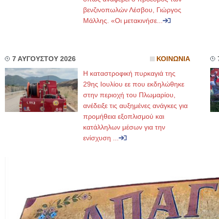
βενζινοπωλών Λέσβου, Γιώργος
Μάλλης. «Οι μετακινήσε...
7 ΑΥΓΟΥΣΤΟΥ 2026
ΚΟΙΝΩΝΙΑ
Η καταστροφική πυρκαγιά της
29ης Ιουλίου εε που εκδηλώθηκε
στην περιοχή του Πλωμαρίου,
ανέδειξε τις αυξημένες ανάγκες για
προμήθεια εξοπλισμού και
κατάλληλων μέσων για την
ενίσχυση ...