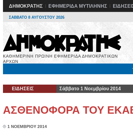
ΔΗΜΟΚΡΑΤΗΣ
ΕΦΗΜΕΡΙΔΑ ΜΥΤΙΛΗΝΗΣ
ΕΙΔΗΣΕΙ
ΣΑΒΒΑΤΟ 8 ΑΥΓΟΥΣΤΟΥ 2026
ΚΑΘΗΜΕΡΙΝΗ ΠΡΩΙΝΗ ΕΦΗΜΕΡΙΔΑ ΔΗΜΟΚΡΑΤΙΚΩΝ
ΑΡΧΩΝ
Μόνιμες Στήλες
Εργασία
Βιβλιοφάγος
Υγεία
Χρήσιμα
ΕΙΔΗΣΕΙΣ
Σάββατο 1 Νοεμβρίου 2014
ΑΣΘΕΝΟΦΟΡΑ ΤΟΥ ΕΚΑ
1 ΝΟΕΜΒΡΙΟΥ 2014