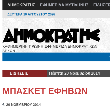
ΔΗΜΟΚΡΑΤΗΣ
ΕΦΗΜΕΡΙΔΑ ΜΥΤΙΛΗΝΗΣ
ΕΙΔΗΣΕΙ
ΔΕΥΤΕΡΑ 10 ΑΥΓΟΥΣΤΟΥ 2026
ΚΑΘΗΜΕΡΙΝΗ ΠΡΩΙΝΗ ΕΦΗΜΕΡΙΔΑ ΔΗΜΟΚΡΑΤΙΚΩΝ
ΑΡΧΩΝ
Μόνιμες Στήλες
Εργασία
Βιβλιοφάγος
Υγεία
Χρήσιμα
ΕΙΔΗΣΕΙΣ
Πέμπτη 20 Νοεμβρίου 2014
ΜΠΑΣΚΕΤ ΕΦΗΒΩΝ
20 ΝΟΕΜΒΡΙΟΥ 2014