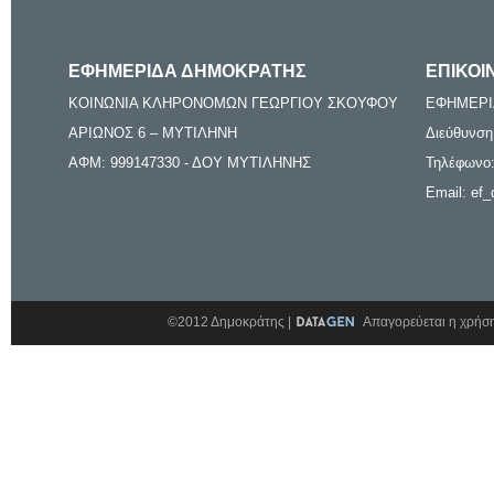
ΕΦΗΜΕΡΙΔΑ ΔΗΜΟΚΡΑΤΗΣ
ΕΠΙΚΟΙ
ΚΟΙΝΩΝΙΑ ΚΛΗΡΟΝΟΜΩΝ ΓΕΩΡΓΙΟΥ ΣΚΟΥΦΟΥ
ΕΦΗΜΕΡΙ
ΑΡΙΩΝΟΣ 6 – ΜΥΤΙΛΗΝΗ
Διεύθυνση
ΑΦΜ: 999147330 - ΔΟΥ ΜΥΤΙΛΗΝΗΣ
Τηλέφωνο:
Email: ef_
©2012 Δημοκράτης |
Απαγορεύεται η χρήση