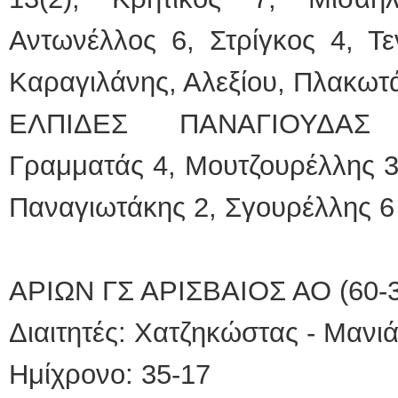
Αντωνέλλος 6, Στρίγκος 4, Τ
Καραγιλάνης, Αλεξίου, Πλακωτ
ΕΛΠΙΔΕΣ ΠΑΝΑΓΙΟΥΔΑΣ 
Γραμματάς 4, Μουτζουρέλλης 3
Παναγιωτάκης 2, Σγουρέλλης 6
ΑΡΙΩΝ ΓΣ ΑΡΙΣΒΑΙΟΣ ΑΟ (60-3
Διαιτητές: Χατζηκώστας - Μανι
Ημίχρονο: 35-17