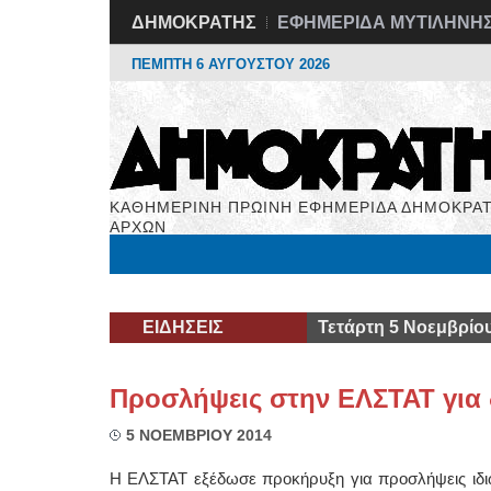
ΔΗΜΟΚΡΑΤΗΣ
ΕΦΗΜΕΡΙΔΑ ΜΥΤΙΛΗΝΗ
ΠΕΜΠΤΗ 6 ΑΥΓΟΥΣΤΟΥ 2026
ΚΑΘΗΜΕΡΙΝΗ ΠΡΩΙΝΗ ΕΦΗΜΕΡΙΔΑ ΔΗΜΟΚΡΑΤ
ΑΡΧΩΝ
Μόνιμες Στήλες
Εργασία
Βιβλιοφάγος
Υγεί
ΕΙΔΗΣΕΙΣ
Τετάρτη 5 Νοεμβρίο
Προσλήψεις στην ΕΛΣΤΑΤ για 
5 ΝΟΕΜΒΡΙΟΥ 2014
Η ΕΛΣΤΑΤ εξέδωσε προκήρυξη για προσλήψεις ιδιω