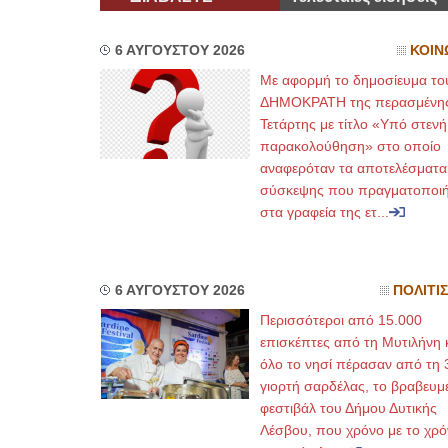
6 ΑΥΓΟΥΣΤΟΥ 2026
ΚΟΙΝ
Με αφορμή το δημοσίευμα το
ΔΗΜΟΚΡΑΤΗ της περασμένη
Τετάρτης με τίτλο «Υπό στενή
παρακολούθηση» στο οποίο
αναφερόταν τα αποτελέσματα
σύσκεψης που πραγματοποι
στα γραφεία της ετ...
6 ΑΥΓΟΥΣΤΟΥ 2026
ΠΟΛΙΤΙ
Περισσότεροι από 15.000
επισκέπτες από τη Μυτιλήνη 
όλο το νησί πέρασαν από τη 
γιορτή σαρδέλας, το βραβευμ
φεστιβάλ του Δήμου Δυτικής
Λέσβου, που χρόνο με το χρό