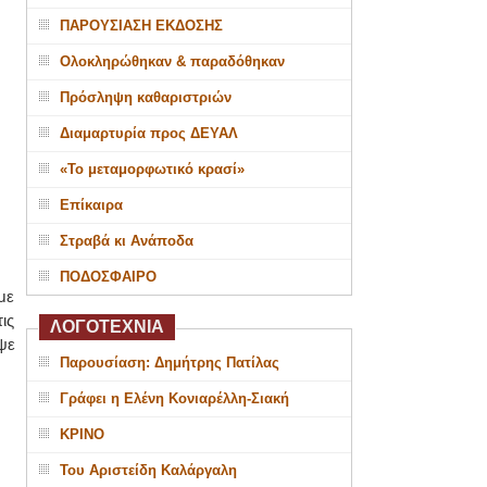
ΠΑΡΟΥΣΙΑΣΗ ΕΚΔΟΣΗΣ
Ολοκληρώθηκαν & παραδόθηκαν
Πρόσληψη καθαριστριών
Διαμαρτυρία προς ΔΕΥΑΛ
«Το μεταμορφωτικό κρασί»
Επίκαιρα
Στραβά κι Ανάποδα
ΠΟΔΟΣΦΑΙΡΟ
με
ις
ΛΟΓΟΤΕΧΝΙΑ
ψε
Παρουσίαση: Δημήτρης Πατίλας
Γράφει η Ελένη Κονιαρέλλη-Σιακή
ΚΡΙΝΟ
Του Αριστείδη Καλάργαλη