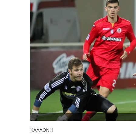
ΚΑΛΛΟΝΗ