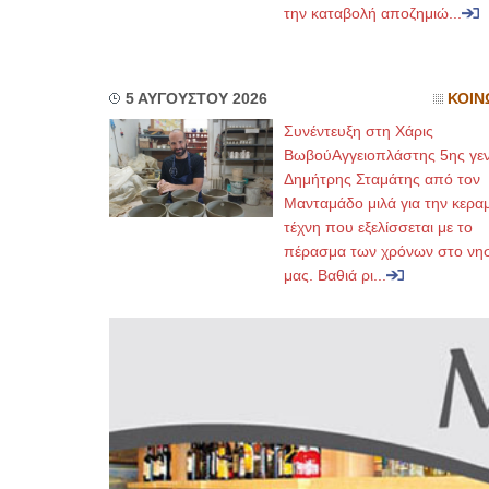
την καταβολή αποζημιώ...
5 ΑΥΓΟΥΣΤΟΥ 2026
ΚΟΙΝ
Συνέντευξη στη Χάρις
ΒωβούΑγγειοπλάστης 5ης γεν
Δημήτρης Σταμάτης από τον
Μανταμάδο μιλά για την κερα
τέχνη που εξελίσσεται με το
πέρασμα των χρόνων στο νησ
μας. Βαθιά ρι...