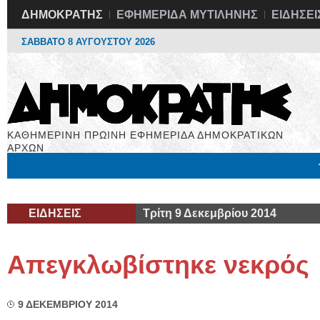
ΔΗΜΟΚΡΑΤΗΣ
ΕΦΗΜΕΡΙΔΑ ΜΥΤΙΛΗΝΗΣ
ΕΙΔΗΣΕΙ
ΣΑΒΒΑΤΟ 8 ΑΥΓΟΥΣΤΟΥ 2026
ΚΑΘΗΜΕΡΙΝΗ ΠΡΩΙΝΗ ΕΦΗΜΕΡΙΔΑ ΔΗΜΟΚΡΑΤΙΚΩΝ
ΑΡΧΩΝ
Μόνιμες Στήλες
Εργασία
Βιβλιοφάγος
Υγεία
Χρήσιμα
ΕΙΔΗΣΕΙΣ
Τρίτη 9 Δεκεμβρίου 2014
Απεγκλωβίστηκε νεκρός
9 ΔΕΚΕΜΒΡΙΟΥ 2014