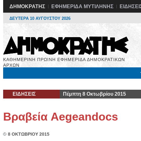
ΔΗΜΟΚΡΑΤΗΣ
ΕΦΗΜΕΡΙΔΑ ΜΥΤΙΛΗΝΗΣ
ΕΙΔΗΣΕΙ
ΔΕΥΤΕΡΑ 10 ΑΥΓΟΥΣΤΟΥ 2026
ΚΑΘΗΜΕΡΙΝΗ ΠΡΩΙΝΗ ΕΦΗΜΕΡΙΔΑ ΔΗΜΟΚΡΑΤΙΚΩΝ
ΑΡΧΩΝ
Μόνιμες Στήλες
Εργασία
Βιβλιοφάγος
Υγεία
Χρήσιμα
ΕΙΔΗΣΕΙΣ
Πέμπτη 8 Οκτωβρίου 2015
Βραβεία Aegeandocs
8 ΟΚΤΩΒΡΙΟΥ 2015