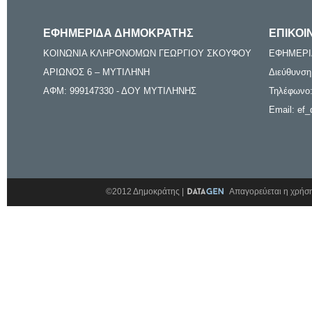
ΕΦΗΜΕΡΙΔΑ ΔΗΜΟΚΡΑΤΗΣ
ΕΠΙΚΟΙ
ΚΟΙΝΩΝΙΑ ΚΛΗΡΟΝΟΜΩΝ ΓΕΩΡΓΙΟΥ ΣΚΟΥΦΟΥ
ΕΦΗΜΕΡΙ
ΑΡΙΩΝΟΣ 6 – ΜΥΤΙΛΗΝΗ
Διεύθυνση
ΑΦΜ: 999147330 - ΔΟΥ ΜΥΤΙΛΗΝΗΣ
Τηλέφωνο:
Email: ef_
©2012 Δημοκράτης |
Απαγορεύεται η χρήση