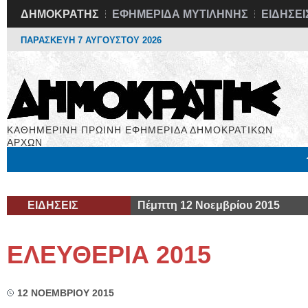
ΔΗΜΟΚΡΑΤΗΣ
ΕΦΗΜΕΡΙΔΑ ΜΥΤΙΛΗΝΗΣ
ΕΙΔΗΣΕΙ
ΠΑΡΑΣΚΕΥΗ 7 ΑΥΓΟΥΣΤΟΥ 2026
ΚΑΘΗΜΕΡΙΝΗ ΠΡΩΙΝΗ ΕΦΗΜΕΡΙΔΑ ΔΗΜΟΚΡΑΤΙΚΩΝ
ΑΡΧΩΝ
Μόνιμες Στήλες
Εργασία
Βιβλιοφάγος
Υγεία
Χρήσιμα
ΕΙΔΗΣΕΙΣ
Πέμπτη 12 Νοεμβρίου 2015
ΕΛΕΥΘΕΡΙΑ 2015
12 ΝΟΕΜΒΡΙΟΥ 2015