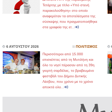
Τετάρτης με τίτλο «Υπό στενή
παρακολούθηση» στο οποίο
αναφερόταν τα αποτελέσματα της
σύσκεψης που πραγματοποιήθηκε
στα γραφεία της ετ...
6 ΑΥΓΟΥΣΤΟΥ 2026
ΠΟΛΙΤΙΣΜΟΣ
Περισσότεροι από 15.000
επισκέπτες από τη Μυτιλήνη και
όλο το νησί πέρασαν από τη 39η
γιορτή σαρδέλας, το βραβευμένο
φεστιβάλ του Δήμου Δυτικής
Λέσβου, που χρόνο με το χρόνο
αποκτά ολο...