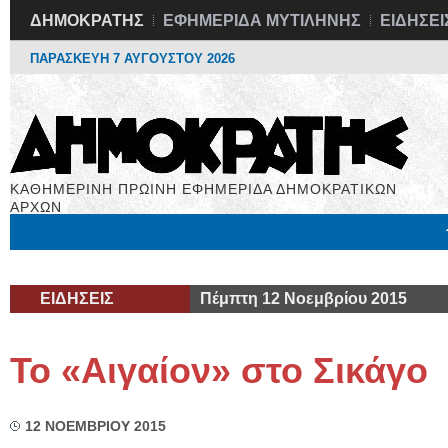
ΔΗΜΟΚΡΑΤΗΣ
ΕΦΗΜΕΡΙΔΑ ΜΥΤΙΛΗΝΗΣ
ΕΙΔΗΣΕΙ
ΠΑΡΑΣΚΕΥΗ 7 ΑΥΓΟΥΣΤΟΥ 2026
ΚΑΘΗΜΕΡΙΝΗ ΠΡΩΙΝΗ ΕΦΗΜΕΡΙΔΑ ΔΗΜΟΚΡΑΤΙΚΩΝ
ΑΡΧΩΝ
Μόνιμες Στήλες
Εργασία
Βιβλιοφάγος
Υγεία
Χρήσιμα
ΕΙΔΗΣΕΙΣ
Πέμπτη 12 Νοεμβρίου 2015
Το «Αιγαίον» στο Σικάγο
12 ΝΟΕΜΒΡΙΟΥ 2015