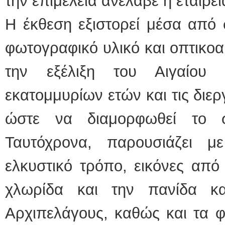
την επιμέλεια ανέλαβε η εται
Η έκθεση εξιστορεί μέσα από 
φωτογραφικό υλικό και οπτικο
την εξέλιξη του Αιγαίου 
εκατομμυρίων ετών και τις διε
ώστε να διαμορφωθεί το σ
Ταυτόχρονα, παρουσιάζει μ
ελκυστικό τρόπο, εικόνες από 
χλωρίδα και την πανίδα κ
Αρχιπελάγους, καθώς και τα φ