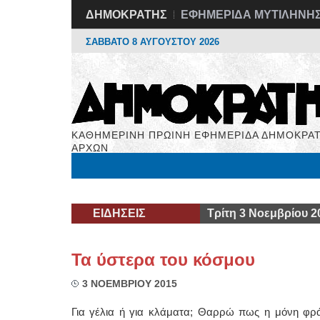
ΔΗΜΟΚΡΑΤΗΣ
ΕΦΗΜΕΡΙΔΑ ΜΥΤΙΛΗΝΗ
ΣΑΒΒΑΤΟ 8 ΑΥΓΟΥΣΤΟΥ 2026
ΚΑΘΗΜΕΡΙΝΗ ΠΡΩΙΝΗ ΕΦΗΜΕΡΙΔΑ ΔΗΜΟΚΡΑΤ
ΑΡΧΩΝ
Μόνιμες Στήλες
Εργασία
Βιβλιοφάγος
Υγεί
ΕΙΔΗΣΕΙΣ
Τρίτη 3 Νοεμβρίου 2
Τα ύστερα του κόσμου
3 ΝΟΕΜΒΡΙΟΥ 2015
Για γέλια ή για κλάματα; Θαρρώ πως η μόνη φράσ