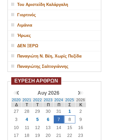
Του Αριστείδη Καλάργαλη
Γιορτινός
Λιμάνια
Ήρωες
ΔΕΝ ΞΕΡΩ
Παναγιώτη Ν. Βέη, Χωρίς Πυξίδα
Παναγιώτης Σαλτογιάννης
ΕΥΡΕΣΗ ΑΡΘΡΩΝ
Αυγ 2026
2020
2021
2022
2023
2024
2025
2026
Δ
Τ
Τ
Π
Π
Σ
Κ
27
28
29
30
31
1
2
3
4
5
6
7
8
9
10
11
12
13
14
15
16
17
18
19
20
21
22
23