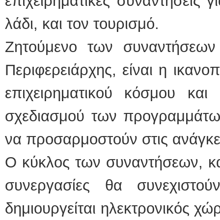
επιχειρηματικές συναντήσεις γι
λάδι, και τον τουρισμό.
Ζητούμενο των συναντήσεω
Περιφερειάρχης, είναι η ικανο
επιχειρηματικού κόσμου και 
σχεδιασμού των προγραμμάτω
να προσαρμοστούν στις ανάγκε
Ο κύκλος των συναντήσεων, κα
συνεργασίες θα συνεχιστο
δημιουργείται ηλεκτρονικός χ