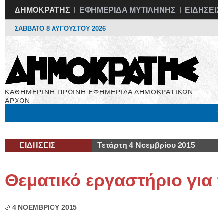
ΔΗΜΟΚΡΑΤΗΣ
ΕΦΗΜΕΡΙΔΑ ΜΥΤΙΛΗΝΗΣ
ΕΙΔΗΣΕΙ
ΣΑΒΒΑΤΟ 8 ΑΥΓΟΥΣΤΟΥ 2026
ΚΑΘΗΜΕΡΙΝΗ ΠΡΩΙΝΗ ΕΦΗΜΕΡΙΔΑ ΔΗΜΟΚΡΑΤΙΚΩΝ
ΑΡΧΩΝ
Μόνιμες Στήλες
Εργασία
Βιβλιοφάγος
Υγεία
Χρήσιμα
ΕΙΔΗΣΕΙΣ
Τετάρτη 4 Νοεμβρίου 2015
Θεματικό εργαστήριο για 
4 ΝΟΕΜΒΡΙΟΥ 2015