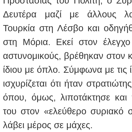
Προστασίας του Πολίτη, ο Σύ
Δευτέρα μαζί με άλλους λ
Τουρκία στη Λέσβο και οδηγή
στη Μόρια. Εκεί στον έλεγχο
αστυνομικούς, βρέθηκαν στον κ
ίδιου με όπλο. Σύμφωνα με τις 
ισχυρίζεται ότι ήταν στρατιώτη
όπου, όμως, λιποτάκτησε και
του στον «ελεύθερο συριακό σ
λάβει μέρος σε μάχες.