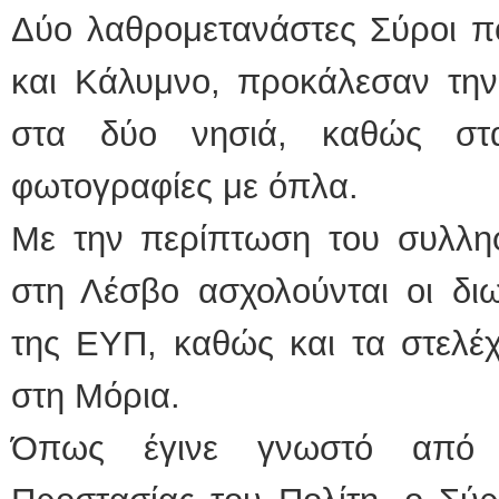
Δύο λαθρομετανάστες Σύροι π
και Κάλυμνο, προκάλεσαν την
στα δύο νησιά, καθώς στ
φωτογραφίες με όπλα.
Με την περίπτωση του συλλη
στη Λέσβο ασχολούνται οι διω
της ΕΥΠ, καθώς και τα στελέ
στη Μόρια.
Όπως έγινε γνωστό από 