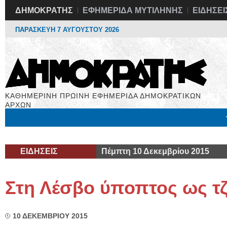
ΔΗΜΟΚΡΑΤΗΣ
ΕΦΗΜΕΡΙΔΑ ΜΥΤΙΛΗΝΗΣ
ΕΙΔΗΣΕΙ
ΠΑΡΑΣΚΕΥΗ 7 ΑΥΓΟΥΣΤΟΥ 2026
ΚΑΘΗΜΕΡΙΝΗ ΠΡΩΙΝΗ ΕΦΗΜΕΡΙΔΑ ΔΗΜΟΚΡΑΤΙΚΩΝ
ΑΡΧΩΝ
Μόνιμες Στήλες
Εργασία
Βιβλιοφάγος
Υγεία
Χρήσιμα
ΕΙΔΗΣΕΙΣ
Πέμπτη 10 Δεκεμβρίου 2015
Στη Λέσβο ύποπτος ως τζ
10 ΔΕΚΕΜΒΡΙΟΥ 2015