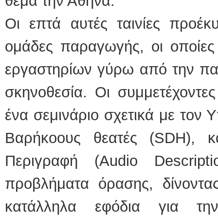
θέμα την Αθήνα.
Οι επτά αυτές ταινίες προέκ
ομάδες παραγωγής, οι οποίες 
εργαστηρίων γύρω από την παρ
σκηνοθεσία. Οι συμμετέχοντε
ένα σεμινάριο σχετικά με τον 
Βαρήκοους θεατές (SDH), κ
Περιγραφή (Audio Descrip
προβλήματα όρασης, δίνοντα
κατάλληλα εφόδια για τη