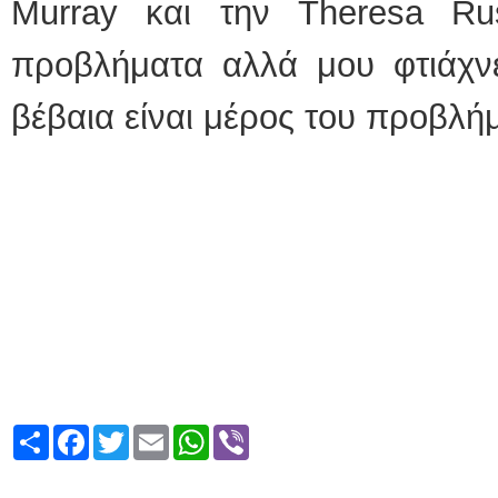
Murray και την Theresa Ru
προβλήματα αλλά μου φτιάχνε
βέβαια είναι μέρος του προβλήμ
Share
Facebook
Twitter
Email
WhatsApp
Viber