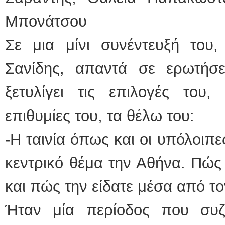
Μπονάτσου
Σε μια μίνι συνέντευξή το
Σανίδης, απαντά σε ερωτήσε
ξετυλίγει τις επιλογές του, 
επιθυμίες του, τα θέλω του:
-Η ταινία όπως και οι υπόλοιπε
κεντρικό θέμα την Αθήνα. Πώς
και πώς την είδατε μέσα από τ
Ήταν μία περίοδος που συζ