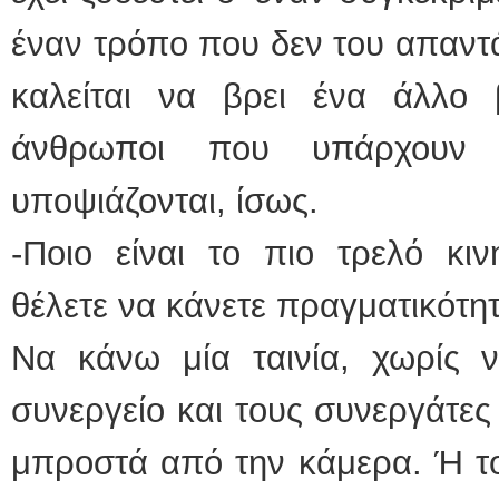
έναν τρόπο που δεν του απαντ
καλείται να βρει ένα άλλο
άνθρωποι που υπάρχουν 
υποψιάζονται, ίσως.
-Ποιο είναι το πιο τρελό κι
θέλετε να κάνετε πραγματικότητ
Να κάνω μία ταινία, χωρίς 
συνεργείο και τους συνεργάτε
μπροστά από την κάμερα. Ή το