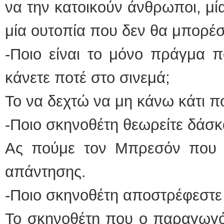
να την κατοικούν άνθρωποι, μ
μία ουτοπία που δεν θα μπορέ
-Ποιο είναι το μόνο πράγμα 
κάνετε ποτέ στο σινεμά;
Το να δεχτώ να μη κάνω κάτι π
-Ποιο σκηνοθέτη θεωρείτε δάσκ
Ας πούμε τον Μπρεσόν που τα
απάντησης.
-Ποιο σκηνοθέτη αποστρέφεστε κ
Το σκηνοθέτη που ο παραγωγός