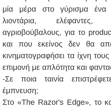
μία μέρα στο γύρισμα ένα
λιοντάρια, ελέφαντες, 
αγριοβούβαλους, για το product
και που εκείνος δεν θα α
κινηματογραφήσει τα ίχνη τους
επιμονή με απλότητα και φαντα
-Σε ποια ταινία επιστρέφε
έμπνευση;
Στο «The Razor's Edge», το κ