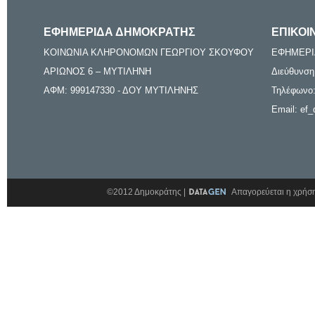
ΕΦΗΜΕΡΙΔΑ ΔΗΜΟΚΡΑΤΗΣ
ΕΠΙΚΟΙ
ΚΟΙΝΩΝΙΑ ΚΛΗΡΟΝΟΜΩΝ ΓΕΩΡΓΙΟΥ ΣΚΟΥΦΟΥ
ΕΦΗΜΕΡΙ
ΑΡΙΩΝΟΣ 6 – ΜΥΤΙΛΗΝΗ
Διεύθυνση
ΑΦΜ: 999147330 - ΔΟΥ ΜΥΤΙΛΗΝΗΣ
Τηλέφωνο:
Email: ef_
©2012 Δημοκράτης |
Απαγορεύεται η χρήση