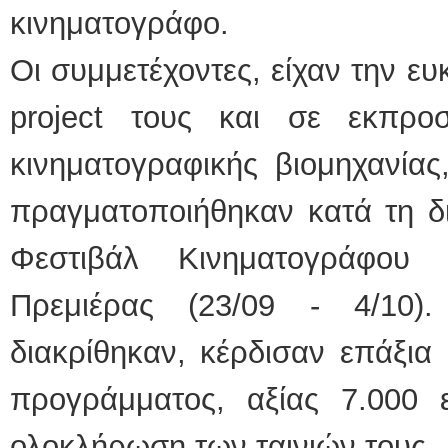
κινηματογράφο.
Οι συμμετέχοντες, είχαν την ε
project τους και σε εκπρ
κινηματογραφικής βιομηχανίας
πραγματοποιήθηκαν κατά τη δι
Φεστιβάλ Κινηματογράφου
Πρεμιέρας (23/09 - 4/10
διακρίθηκαν, κέρδισαν επάξια
προγράμματος, αξίας 7.000 
ολοκλήρωση των ταινιών τους.