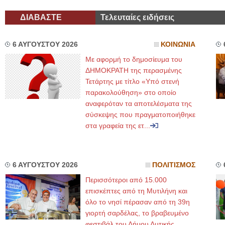
ΔΙΑΒΑΣΤΕ
Τελευταίες ειδήσεις
6 ΑΥΓΟΥΣΤΟΥ 2026
ΚΟΙΝΩΝΙΑ
Με αφορμή το δημοσίευμα του
ΔΗΜΟΚΡΑΤΗ της περασμένης
Τετάρτης με τίτλο «Υπό στενή
παρακολούθηση» στο οποίο
αναφερόταν τα αποτελέσματα της
σύσκεψης που πραγματοποιήθηκε
στα γραφεία της ετ...
6 ΑΥΓΟΥΣΤΟΥ 2026
ΠΟΛΙΤΙΣΜΟΣ
Περισσότεροι από 15.000
επισκέπτες από τη Μυτιλήνη και
όλο το νησί πέρασαν από τη 39η
γιορτή σαρδέλας, το βραβευμένο
φεστιβάλ του Δήμου Δυτικής