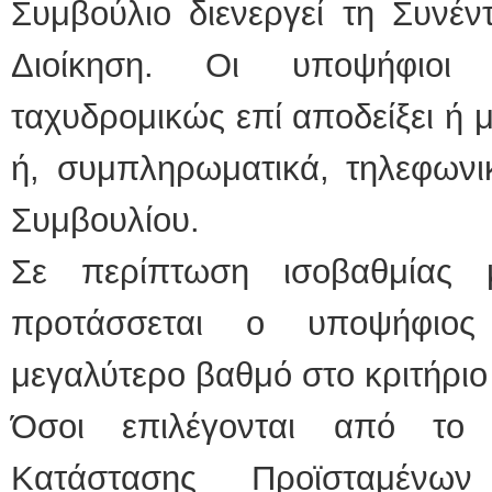
Συμβούλιο διενεργεί τη Συνέ
Διοίκηση. Οι υποψήφιοι ε
ταχυδρομικώς επί αποδείξει ή 
ή, συμπληρωματικά, τηλεφωνι
Συμβουλίου.
Σε περίπτωση ισοβαθμίας 
προτάσσεται ο υποψήφιο
μεγαλύτερο βαθμό στο κριτήριο
Όσοι επιλέγονται από το 
Κατάστασης Προϊσταμένων