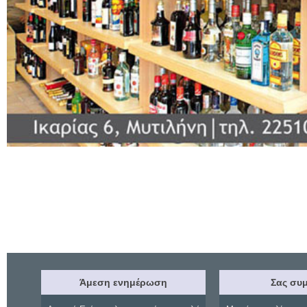
Άμεση ενημέρωση
Σας συμ