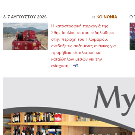
7 ΑΥΓΟΥΣΤΟΥ 2026
ΚΟΙΝΩΝΙΑ
Η καταστροφική πυρκαγιά της
29ης Ιουλίου εε που εκδηλώθηκε
στην περιοχή του Πλωμαρίου,
ανέδειξε τις αυξημένες ανάγκες για
προμήθεια εξοπλισμού και
κατάλληλων μέσων για την
ενίσχυση ...