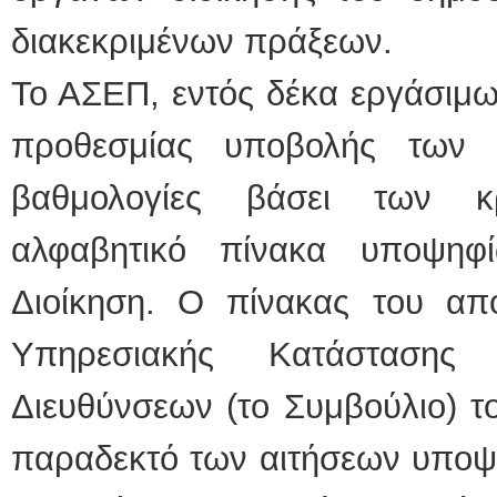
διακεκριμένων πράξεων.
Το ΑΣΕΠ, εντός δέκα εργάσιμω
προθεσμίας υποβολής των α
βαθμολογίες βάσει των κρ
αλφαβητικό πίνακα υποψηφ
Διοίκηση. Ο πίνακας του απο
Υπηρεσιακής Κατάστασης 
Διευθύνσεων (το Συμβούλιο) το
παραδεκτό των αιτήσεων υποψη