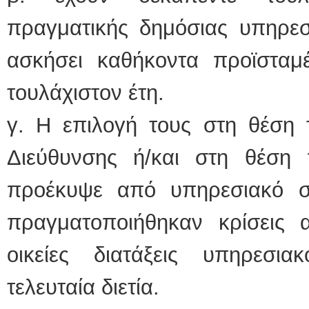
πραγματικής δημόσιας υπηρεσ
ασκήσει καθήκοντα προϊσταμέ
τουλάχιστον έτη.
γ. Η επιλογή τους στη θέση 
Διεύθυνσης ή/και στη θέση 
προέκυψε από υπηρεσιακό σ
πραγματοποιήθηκαν κρίσεις 
οικείες διατάξεις υπηρεσι
τελευταία διετία.