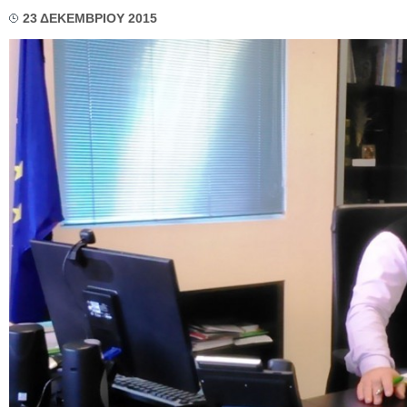
23 ΔΕΚΕΜΒΡΙΟΥ 2015