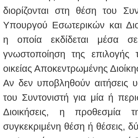
διορίζονται στη θέση του Συ
Υπουργού Εσωτερικών και Διο
η οποία εκδίδεται μέσα σ
γνωστοποίηση της επιλογής 
οικείας Αποκεντρωμένης Διοίκησ
Αν δεν υποβληθούν αιτήσεις υ
του Συντονιστή για μία ή περ
Διοικήσεις, η προθεσμία 
συγκεκριμένη θέση ή θέσεις, δ