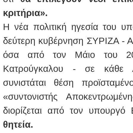
κριτήρια».
Η νέα πολιτική ηγεσία του υ
δεύτερη κυβέρνηση ΣΥΡΙΖΑ - Α
όσα από τον Μάιο του 20
Κατρούγκαλου - σε κάθε Α
συνιστάται θέση προϊσταμέν
«συντονιστής Αποκεντρωμέν
διορίζεται από τον υπουργό
θητεία.