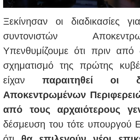
Ξεκίνησαν οι διαδικασίες γ
συντονιστών Αποκεντρ
Υπενθυμίζουμε ότι πριν από 
σχηματισμό της πρώτης κυβ
είχαν
παραιτηθεί οι δ
Αποκεντρωμένων Περιφερει
από τους αρχαιότερους γεν
δέσμευση του τότε υπουργού 
ότι
θα επιλεγούν νέοι επικ