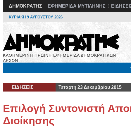
ΔΗΜΟΚΡΑΤΗΣ
ΕΦΗΜΕΡΙΔΑ ΜΥΤΙΛΗΝΗΣ
ΕΙΔΗΣΕΙ
ΚΥΡΙΑΚΗ 9 ΑΥΓΟΥΣΤΟΥ 2026
ΚΑΘΗΜΕΡΙΝΗ ΠΡΩΙΝΗ ΕΦΗΜΕΡΙΔΑ ΔΗΜΟΚΡΑΤΙΚΩΝ
ΑΡΧΩΝ
Μόνιμες Στήλες
Εργασία
Βιβλιοφάγος
Υγεία
Χρήσιμα
ΕΙΔΗΣΕΙΣ
Τετάρτη 23 Δεκεμβρίου 2015
Επιλογή Συντονιστή Απο
Διοίκησης